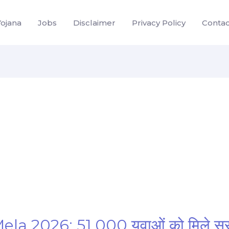
Yojana
Jobs
Disclaimer
Privacy Policy
Contac
2026: 51,000 युवाओं को मिले सरकार