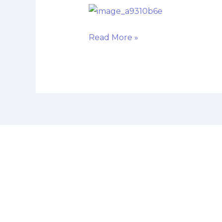
Surprise।
Read More »