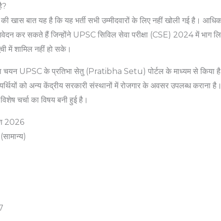
है?
खास बात यह है कि यह भर्ती सभी उम्मीदवारों के लिए नहीं खोली गई है। आधि
आवेदन कर सकते हैं जिन्होंने UPSC सिविल सेवा परीक्षा (CSE) 2024 में भाग लि
ची में शामिल नहीं हो सके।
का चयन UPSC के प्रतिभा सेतु (Pratibha Setu) पोर्टल के माध्यम से किया है।
र्थियों को अन्य केंद्रीय सरकारी संस्थानों में रोजगार के अवसर उपलब्ध कराना है
िशेष चर्चा का विषय बनी हुई है।
रण 2026
(सामान्य)
7