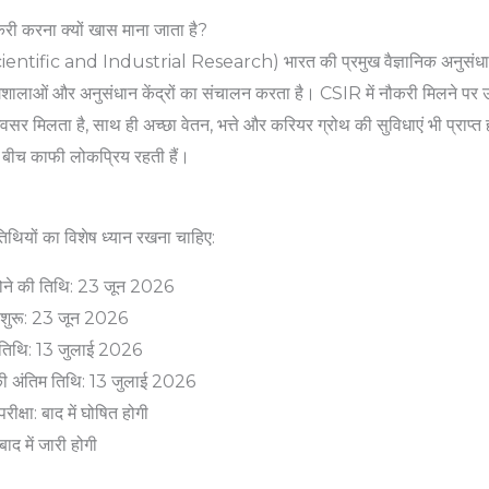
री करना क्यों खास माना जाता है?
tific and Industrial Research) भारत की प्रमुख वैज्ञानिक अनुसंधान सं
ोगशालाओं और अनुसंधान केंद्रों का संचालन करता है। CSIR में नौकरी मिलने पर उम
अवसर मिलता है, साथ ही अच्छा वेतन, भत्ते और करियर ग्रोथ की सुविधाएं भी प्राप्त 
 के बीच काफी लोकप्रिय रहती हैं।
 तिथियों का विशेष ध्यान रखना चाहिए:
ोने की तिथि: 23 जून 2026
शुरू: 23 जून 2026
 तिथि: 13 जुलाई 2026
की अंतिम तिथि: 13 जुलाई 2026
रीक्षा: बाद में घोषित होगी
ाद में जारी होगी