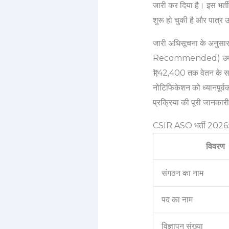
जारी कर दिया है। इस भर्
शुरू हो चुकी है और पात्
जारी अधिसूचना के अनुसा
Recommended) उम्मीदवार
₹1,42,400 तक वेतन के सा
नोटिफिकेशन को ध्यानपूर्वक
प्रक्रिया की पूरी जानकारी
CSIR ASO भर्ती 2026: 
विवरण
संगठन का नाम
पद का नाम
विज्ञापन संख्या