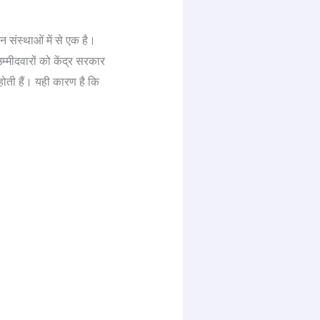
स्थाओं में से एक है।
्मीदवारों को केंद्र सरकार
होती हैं। यही कारण है कि