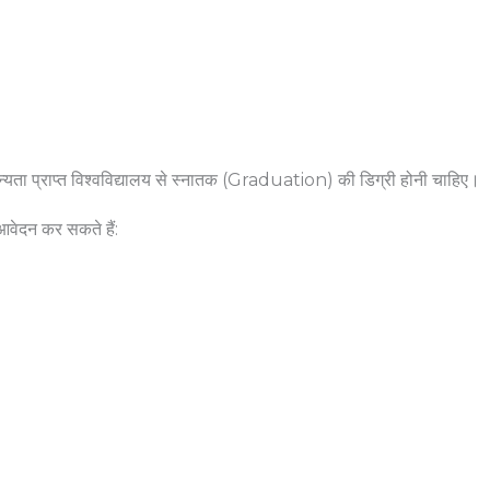
न्यता प्राप्त विश्वविद्यालय से स्नातक (Graduation) की डिग्री होनी चाहिए।
आवेदन कर सकते हैं: