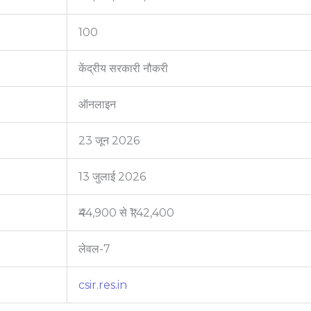
100
केंद्रीय सरकारी नौकरी
ऑनलाइन
23 जून 2026
13 जुलाई 2026
₹44,900 से ₹1,42,400
लेवल-7
csir.res.in