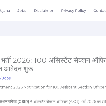
Yojana
Jobs
Disclaimer
Privacy Policy
Contac
्ती 2026: 100 असिस्टेंट सेक्शन ऑफिस
न आवेदन शुरू
/
Jobs
नुसंधान परिषद (CSIR)
ने असिस्टेंट सेक्शन ऑफिसर (ASO) भर्ती 2026 का 