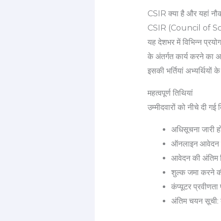
CSIR क्या है और यहां नौक
CSIR (Council of Scien
यह देशभर में विभिन्न प्रय
के अंतर्गत कार्य करने का 
इसकी भर्तियां अभ्यर्थियों
महत्वपूर्ण तिथियां
उम्मीदवारों को नीचे दी गई
अधिसूचना जारी ह
ऑनलाइन आवेदन 
आवेदन की अंतिम
शुल्क जमा करने 
कंप्यूटर प्रवीणता प
अंतिम चयन सूची: ब