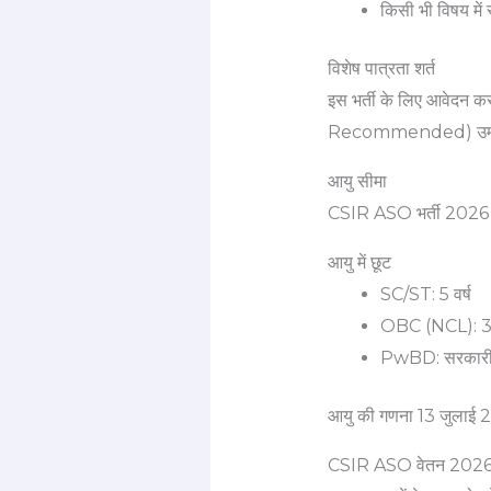
किसी भी विषय में
विशेष पात्रता शर्त
इस भर्ती के लिए आवेदन क
Recommended) उम्मीद
आयु सीमा
CSIR ASO भर्ती 2026 के
आयु में छूट
SC/ST: 5 वर्ष
OBC (NCL): 3 व
PwBD: सरकारी न
आयु की गणना 13 जुलाई 
CSIR ASO वेतन 202