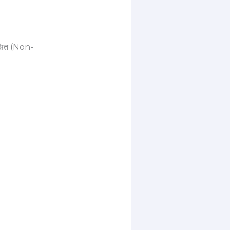
शंसित (Non-