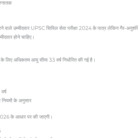
 स्नातक
रने वाले उम्मीदवार UPSC सिविल सेवा परीक्षा 2024 के पात्र लेकिन गैर-अनु
वार होने चाहिए।
 लिए अधिकतम आयु सीमा 33 वर्ष निर्धारित की गई है।
र्ष
ियमों के अनुसार
2026 के आधार पर की जाएगी।
6