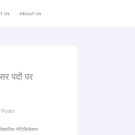
t Us
About Us
र पदों पर
आधिकारिक नोटिफिकेशन