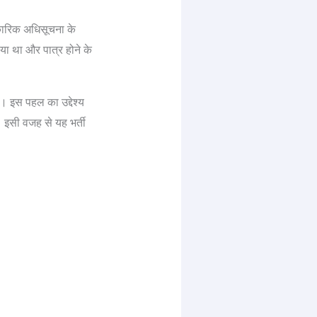
कारिक अधिसूचना के
या था और पात्र होने के
 इस पहल का उद्देश्य
। इसी वजह से यह भर्ती