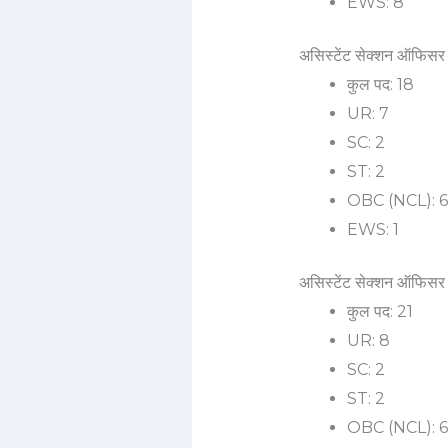
EWS: 8
असिस्टेंट सेक्शन ऑफिसर (
कुल पद: 18
UR: 7
SC: 2
ST: 2
OBC (NCL): 6
EWS: 1
असिस्टेंट सेक्शन ऑफिसर (
कुल पद: 21
UR: 8
SC: 2
ST: 2
OBC (NCL): 6