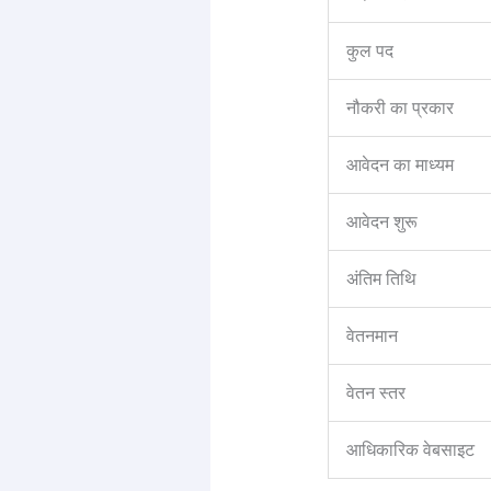
कुल पद
नौकरी का प्रकार
आवेदन का माध्यम
आवेदन शुरू
अंतिम तिथि
वेतनमान
वेतन स्तर
आधिकारिक वेबसाइट