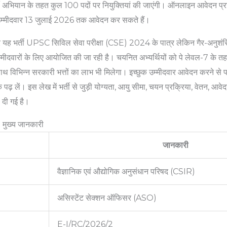
ती अभियान के तहत कुल 100 पदों पर नियुक्तियां की जाएंगी। ऑनलाइन आवेदन प
र उम्मीदवार 13 जुलाई 2026 तक आवेदन कर सकते हैं।
र यह भर्ती UPSC सिविल सेवा परीक्षा (CSE) 2024 के पात्र लेकिन गैर-अनुश
ों के लिए आयोजित की जा रही है। चयनित अभ्यर्थियों को पे लेवल-7 के त
थ विभिन्न सरकारी भत्तों का लाभ भी मिलेगा। इच्छुक उम्मीदवार आवेदन करने स
 पढ़ लें। इस लेख में भर्ती से जुड़ी योग्यता, आयु सीमा, चयन प्रक्रिया, वेतन, आ
 दी गई है।
मुख्य जानकारी
जानकारी
वैज्ञानिक एवं औद्योगिक अनुसंधान परिषद (CSIR)
असिस्टेंट सेक्शन ऑफिसर (ASO)
E-I/RC/2026/2