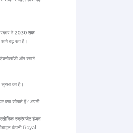
सरकार ने
2030 तक
 आगे बढ़ रहा है।
टेक्नोलॉजी और स्मार्ट
 सुरक्षा का है।
र क्या सोचते हैं? अपनी
ोनिक स्क्रैमजेट इंजन
टोमोबाइल कंपनी Royal