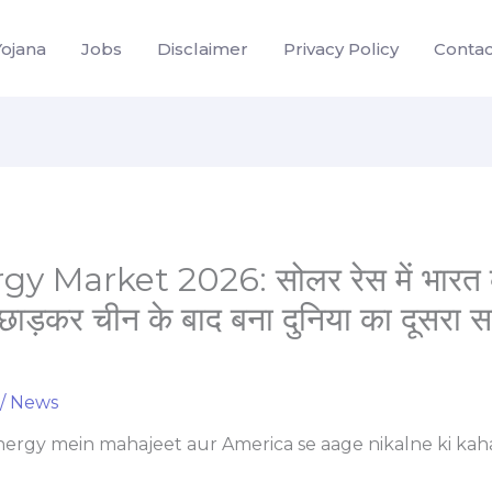
Yojana
Jobs
Disclaimer
Privacy Policy
Contac
y Market 2026: सोलर रेस में भारत 
छाड़कर चीन के बाद बना दुनिया का दूसरा स
/
News