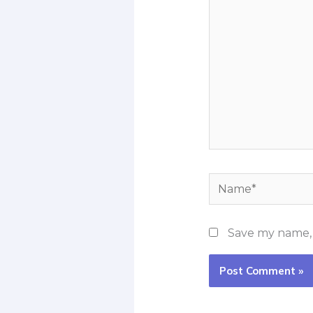
Name*
Save my name, e