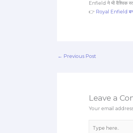
Enfield ने भी वैश्विक स्त
👉
Royal Enfield बना 
←
Previous Post
Leave a C
Your email address
Type
here..