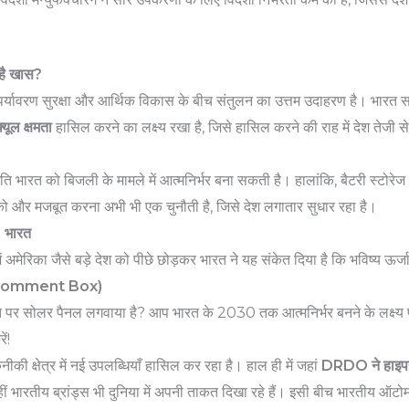
 है खास?
पर्यावरण सुरक्षा और आर्थिक विकास के बीच संतुलन का उत्तम उदाहरण है। भारत 
ल क्षमता
हासिल करने का लक्ष्य रखा है, जिसे हासिल करने की राह में देश तेजी से
ि भारत को बिजली के मामले में आत्मनिर्भर बना सकती है। हालांकि, बैटरी स्टोरेज 
चर को और मजबूत करना अभी भी एक चुनौती है, जिसे देश लगातार सुधार रहा है।
” भारत
ें अमेरिका जैसे बड़े देश को पीछे छोड़कर भारत ने यह संकेत दिया है कि भविष्य ऊर्जा
? (Comment Box)
 पर सोलर पैनल लगवाया है? आप भारत के 2030 तक आत्मनिर्भर बनने के लक्ष्य प
ें!
की क्षेत्र में नई उपलब्धियाँ हासिल कर रहा है। हाल ही में जहां
DRDO ने हाइपरस
ं भारतीय ब्रांड्स भी दुनिया में अपनी ताकत दिखा रहे हैं। इसी बीच भारतीय ऑ