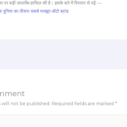
र पर बड़ी उपलब्धि हासिल की है। इसके बारे में विस्तार से पढ़ें —
दुनिया का तीसरा सबसे मजबूत ऑटो ब्रांड
omment
 will not be published.
Required fields are marked
*