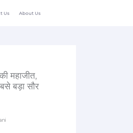
t Us
About Us
की महाजीत,
बसे बड़ा सौर