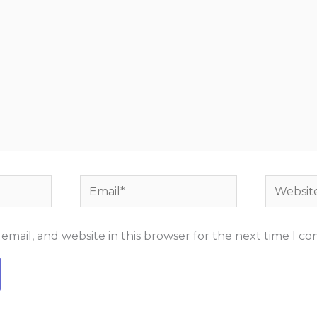
Email*
Website
mail, and website in this browser for the next time I c