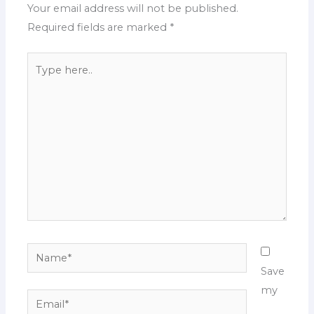
Your email address will not be published.
Required fields are marked
*
Type
here..
Name*
Save
my
Email*