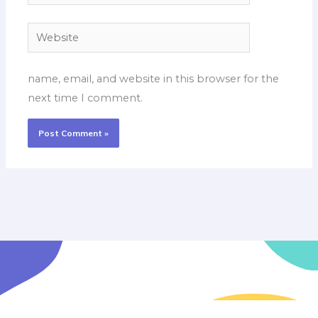
Website
name, email, and website in this browser for the
next time I comment.