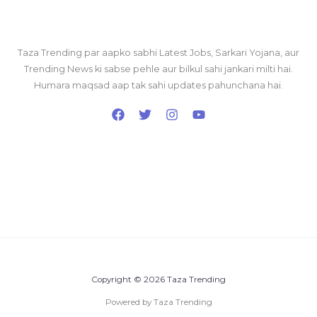
Taza Trending par aapko sabhi Latest Jobs, Sarkari Yojana, aur
Trending News ki sabse pehle aur bilkul sahi jankari milti hai.
Humara maqsad aap tak sahi updates pahunchana hai.
Copyright © 2026 Taza Trending
Powered by Taza Trending