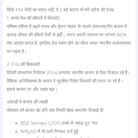
सिर्फ PM मोदी का बयान नहीं, ये 2 बड़े कारण भी बने क्रैश की वजह
1. कच्चे तेल की कीमतों में विस्फोट
पश्चिम एशिया में बढ़ते तनाव और ईरान संकट के चलते अंतरराष्ट्रीय बाजार में
क्रूड ऑयल की कीमतें तेजी से बढ़ीं। भारत अपनी जरूरत का लगभग 80%
तेल आयात करता है, इसलिए तेल महंगा होने का सीधा असर भारतीय अर्थव्यवस्था
पर पड़ता है।
2. FIIs की बिकवाली
विदेशी संस्थागत निवेशक (FIIs) लगातार भारतीय बाजार से पैसा निकाल रहे हैं।
वैश्विक अनिश्चितता के कारण वे सुरक्षित निवेश विकल्पों की तरफ जा रहे हैं।
इससे बाजार पर और दबाव बढ़ा।
आंकड़ों में बाजार की तबाही
सोमवार को बाजार बंद होने तक स्थिति बेहद कमजोर दिखाई दी:
BSE Sensex 1,000 अंकों से ज्यादा टूट गया
Nifty50 में भी भारी गिरावट दर्ज हुई