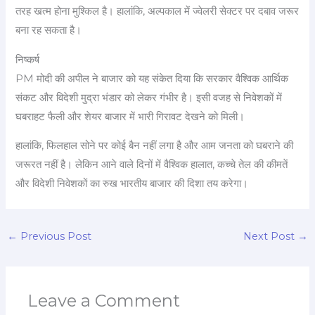
तरह खत्म होना मुश्किल है। हालांकि, अल्पकाल में ज्वेलरी सेक्टर पर दबाव जरूर
बना रह सकता है।
निष्कर्ष
PM मोदी की अपील ने बाजार को यह संकेत दिया कि सरकार वैश्विक आर्थिक
संकट और विदेशी मुद्रा भंडार को लेकर गंभीर है। इसी वजह से निवेशकों में
घबराहट फैली और शेयर बाजार में भारी गिरावट देखने को मिली।
हालांकि, फिलहाल सोने पर कोई बैन नहीं लगा है और आम जनता को घबराने की
जरूरत नहीं है। लेकिन आने वाले दिनों में वैश्विक हालात, कच्चे तेल की कीमतें
और विदेशी निवेशकों का रुख भारतीय बाजार की दिशा तय करेगा।
←
Previous Post
Next Post
→
Leave a Comment