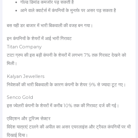
गोल्ड डिमांड कमजोर पड़ सकती है
आने वाले क्वार्टर्स में कंपनियों के मुनाफे पर असर पड़ सकता है
बस यही डर बाजार में भारी बिकवाली की वजह बन गया।
इन कंपनियों के शेयरों में आई भारी गिरावट
Titan Company
टाटा ग्रुप की इस बड़ी कंपनी के शेयरों में लगभग 7% तक गिरावट देखने को
मिली।
Kalyan Jewellers
निवेशकों की भारी बिकवाली के कारण कंपनी के शेयर 9% से ज्यादा टूट गए।
Senco Gold
इस ज्वेलरी कंपनी के शेयरों में करीब 10% तक की गिरावट दर्ज की गई।
एविएशन और टूरिज्म सेक्टर
विदेश यात्राएं टालने की अपील का असर एयरलाइंस और ट्रैवल कंपनियों पर भी
दिखाई दिया।