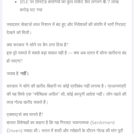
BSE पर लिस्टेड कंपनियों का कुल मार्केट कैप लगभग ₹6-7 लाख
करोड़ घट गया
ज्यादातर सेक्टर्स लाल निशान में बंद हुए और निवेशकों की संपत्ति में भारी गिरावट
देखने को मिली।
क्या सरकार ने सोने पर बैन लगा दिया है?
इस पूरे मामले में सबसे बड़ा सवाल यही है — क्या अब भारत में सोना खरीदना बंद
हो जाएगा?
जवाब है:
नहीं।
सरकार ने सोने की खरीद-बिक्री पर कोई प्रतिबंध नहीं लगाया है। प्रधानमंत्री
की यह सिर्फ एक “स्वैच्छिक अपील” थी, कोई कानूनी आदेश नहीं। लोग पहले की
तरह गोल्ड खरीद सकते हैं।
एक्सपर्ट्स क्या मानते हैं?
बाजार विशेषज्ञों का कहना है कि यह गिरावट भावनात्मक (Sentiment
Driven) ज्यादा थी। भारत में शादी और त्योहारों के दौरान गोल्ड की मांग पूरी