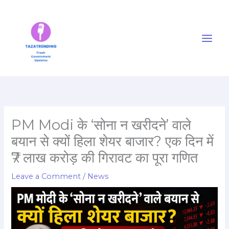
Skip
to
content
PM Modi के ‘सोना न खरीदने’ वाले
बयान से क्यों हिला शेयर बाजार? एक दिन में
₹7 लाख करोड़ की गिरावट का पूरा गणित
Leave a Comment
/
News