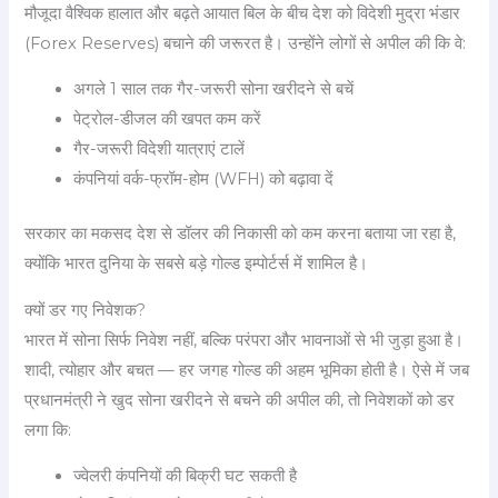
मौजूदा वैश्विक हालात और बढ़ते आयात बिल के बीच देश को विदेशी मुद्रा भंडार
(Forex Reserves) बचाने की जरूरत है। उन्होंने लोगों से अपील की कि वे:
अगले 1 साल तक गैर-जरूरी सोना खरीदने से बचें
पेट्रोल-डीजल की खपत कम करें
गैर-जरूरी विदेशी यात्राएं टालें
कंपनियां वर्क-फ्रॉम-होम (WFH) को बढ़ावा दें
सरकार का मकसद देश से डॉलर की निकासी को कम करना बताया जा रहा है,
क्योंकि भारत दुनिया के सबसे बड़े गोल्ड इम्पोर्टर्स में शामिल है।
क्यों डर गए निवेशक?
भारत में सोना सिर्फ निवेश नहीं, बल्कि परंपरा और भावनाओं से भी जुड़ा हुआ है।
शादी, त्योहार और बचत — हर जगह गोल्ड की अहम भूमिका होती है। ऐसे में जब
प्रधानमंत्री ने खुद सोना खरीदने से बचने की अपील की, तो निवेशकों को डर
लगा कि:
ज्वेलरी कंपनियों की बिक्री घट सकती है