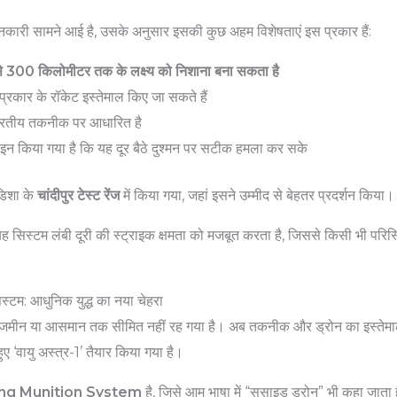
 जानकारी सामने आई है, उसके अनुसार इसकी कुछ अहम विशेषताएं इस प्रकार हैं:
 300 किलोमीटर तक के लक्ष्य को निशाना बना सकता है
रकार के रॉकेट इस्तेमाल किए जा सकते हैं
भारतीय तकनीक पर आधारित है
न किया गया है कि यह दूर बैठे दुश्मन पर सटीक हमला कर सके
डिशा के
चांदीपुर टेस्ट रेंज
में किया गया, जहां इसने उम्मीद से बेहतर प्रदर्शन किया।
 यह सिस्टम लंबी दूरी की स्ट्राइक क्षमता को मजबूत करता है, जिससे किसी भी परिस्थ
िस्टम: आधुनिक युद्ध का नया चेहरा
ल जमीन या आसमान तक सीमित नहीं रह गया है। अब तकनीक और ड्रोन का इस्तेमाल 
हुए ‘वायु अस्त्र-1’ तैयार किया गया है।
ing Munition System
है, जिसे आम भाषा में “सुसाइड ड्रोन” भी कहा जाता