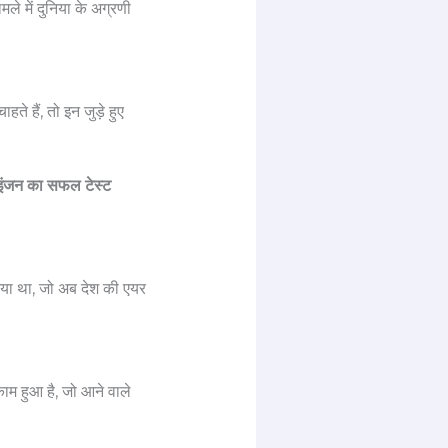
ले में दुनिया के अग्रणी
 हैं, तो इन जुड़े हुए
इंजन का सफल टेस्ट
या था, जो अब देश की एयर
ाम हुआ है, जो आने वाले