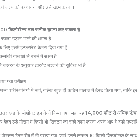
 सही लक्ष्य को पहचानना और उसे खत्म करना।
100 किलोमीटर तक सटीक हमला कर सकता है
ज्यादा उड़ान भरने की क्षमता है
े लिए इसमें इन्फ्रारेड कैमरा दिया गया है
नीकी बाधाओं से बचने में सक्षम है
से जरूरत के अनुसार टारगेट बदलने की सुविधा भी है
िया गया परीक्षण
ामान्य परिस्थितियों में नहीं, बल्कि बहुत ही कठिन हालात में टेस्ट किया गया, ताक
त्तराखंड के जोशीमठ इलाके में किया गया, जहां यह
14,000 फीट से अधिक ऊंचा
बेहद ठंडे मौसम में किसी भी सिस्टम का सही काम करना अपने आप में बड़ी उपलब्
 पोखरण टेस्ट रेंज में भी परखा गया, जहां इसने लगभग 10 किलो विस्फोटक के साथ