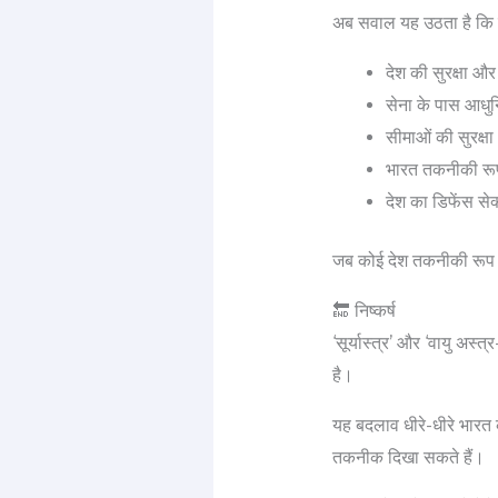
अब सवाल यह उठता है कि 
देश की सुरक्षा औ
सेना के पास आधु
सीमाओं की सुरक्षा
भारत तकनीकी रूप 
देश का डिफेंस सेक
जब कोई देश तकनीकी रूप से
🔚 निष्कर्ष
‘सूर्यास्त्र’ और ‘वायु अस्
है।
यह बदलाव धीरे-धीरे भारत क
तकनीक दिखा सकते हैं।