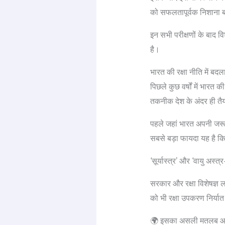
को सफलतापूर्वक निशाना 
इन सभी परीक्षणों के बाद 
है।
भारत की रक्षा नीति में बदल
पिछले कुछ वर्षों में भारत
तकनीक देश के अंदर ही तै
पहले जहां भारत अपनी जरूर
सबसे बड़ा फायदा यह है कि 
‘सूर्यास्त्र’ और ‘वायु अस्त
सरकार और रक्षा विशेषज्ञ लग
को भी रक्षा उपकरण निर्य
🌍 इसका असली मतलब आम ल