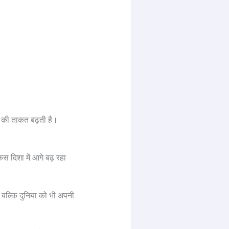
श की ताकत बढ़ती है।
किस दिशा में आगे बढ़ रहा
, बल्कि दुनिया को भी अपनी