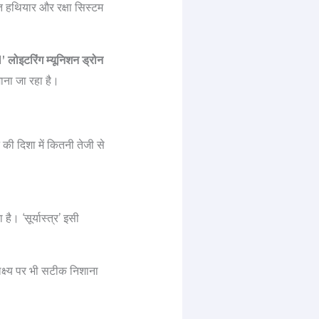
 हथियार और रक्षा सिस्टम
1’ लोइटरिंग म्यूनिशन ड्रोन
ाना जा रहा है।
 की दिशा में कितनी तेजी से
ै। ‘सूर्यास्त्र’ इसी
क्ष्य पर भी सटीक निशाना