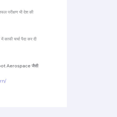
फल परीक्षण भी देश की
 में काफी चर्चा पैदा कर दी
ot Aerospace जैसी
rn/