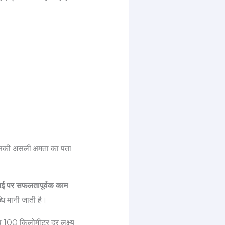
ि इसकी असली क्षमता का पता
ई पर सफलतापूर्वक काम
धि मानी जाती है।
 100 किलोमीटर दूर लक्ष्य