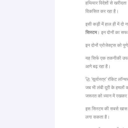
हथियार विदेशों से खरीदत
विकसित कर रहा है।
इसी कड़ी में हाल ही में दो न
सिस्टम
। इन दोनों का सफल 
इन दोनों प्रोजेक्ट्स को 
यह सिर्फ एक तकनीकी उपलब्धि
आगे बढ़ रहा है।
🚀 ‘सूर्यास्त्र’ रॉकेट लॉ
जब भी लंबी दूरी के हमलों 
जरूरत को ध्यान में रखकर 
इस सिस्टम की सबसे खास बा
लगा सकता है।