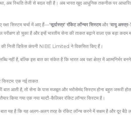
ा था, अब स्थिति तेजी से बदल रही है। अब भारत खुद आधुनिक तकनीक पर आधारित
ए रक्षा सिस्टम चर्चा में आए हैं—
‘सूर्यास्त्र’ रॉकेट लॉन्चर सिस्टम
और
‘वायु अस्त्र-
परीक्षण हो चुका है और इन्हें भारतीय सेना की ताकत बढ़ाने वाला एक बड़ा कदम म
पुणे की निजी डिफेंस कंपनी NIBE Limited ने विकसित किए हैं।
 नहीं है, बल्कि इस बात का संकेत है कि भारत अब रक्षा क्षेत्र में आत्मनिर्भर बनने
न्चर सिस्टम: एक नई ताकत
की बात आती है, तो सेना के पास मजबूत और भरोसेमंद सिस्टम होना बहुत जरूरी होता ह
तैयार किया गया एक नया मल्टी-कैलिबर रॉकेट लॉन्चर सिस्टम है।
त यह है कि यह अलग-अलग तरह के रॉकेट लॉन्च करने में सक्षम है और दूर बैठे ल