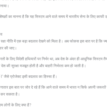
बनाया।
विशेषज्ञों का मानना है कि यह सिस्टम आने वाले समय में भारतीय सेना के लिए काफ
ाव
 की रक्षा नीति में एक बड़ा बदलाव देखने को मिला है। अब फोकस इस बात पर है कि ज्
यार की जाए।
तों के लिए विदेशी हथियारों पर निर्भर था, अब देश के अंदर ही आधुनिक सिस्टम तै
देश की सुरक्षा मजबूत होती है और बाहरी निर्भरता कम हो जाती है।
्र-1’ जैसे प्रोजेक्ट इसी बदलाव का हिस्सा हैं।
ातार इस बात पर जोर दे रहे हैं कि आने वाले समय में भारत न सिर्फ अपनी जरूरतें पूर
ात कर सकता है।
ोगों के लिए क्या है?