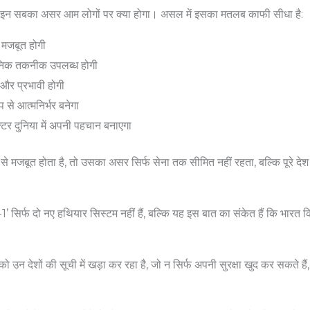
इन सबका असर आम लोगों पर क्या होगा। असल में इसका मतलब काफी सीधा है:
र मजबूत होगी
निक तकनीक उपलब्ध होगी
 और प्रभावी होगी
से आत्मनिर्भर बनेगा
्टर दुनिया में अपनी पहचान बनाएगा
 मजबूत होता है, तो उसका असर सिर्फ सेना तक सीमित नहीं रहता, बल्कि पूरे दे
त्र-1’ सिर्फ दो नए हथियार सिस्टम नहीं हैं, बल्कि यह इस बात का संकेत हैं कि भारत 
ो उन देशों की सूची में खड़ा कर रहा है, जो न सिर्फ अपनी सुरक्षा खुद कर सकते हैं