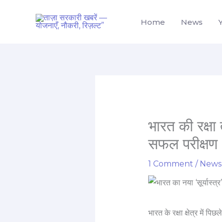
Skip
to
Home
News
content
भारत की रक्षा 
सफल परीक्षण
1 Comment
/
News
भारत के रक्षा क्षेत्र में 