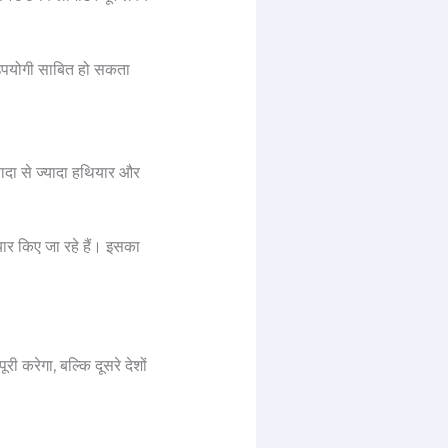
ी उपयोगी साबित हो सकता
यादा से ज्यादा हथियार और
यार किए जा रहे हैं। इसका
ी करेगा, बल्कि दूसरे देशों