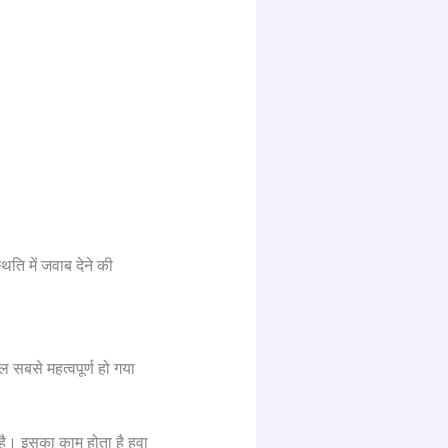
िति में जवाब देने की
सबसे महत्वपूर्ण हो गया
 है। इसका काम होता है हवा