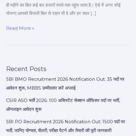
ही महीने का बिल कई बार हजारों रुपये तक पहुंच जाता है। ऐसे में अगर कोई
योजना आपको बिजली बिल से राहत भी दे और हर साल […]
Read More »
Recent Posts
SBI BMO Recruitment 2026 Notification Out: 35 पदों पर
आवेदन शुरू, MBBS उम्मीदवार करें अप्लाई
CSIR ASO भर्ती 2026: 100 असिस्टेंट सेक्शन ऑफिसर पदों पर भर्ती,
ऑनलाइन आवेदन शुरू
SBI PO Recruitment 2026 Notification Out: 1500 पदों पर
भर्ती, जानिए योग्यता, सैलरी, परीक्षा पैटर्न और तैयारी की पूरी जानकारी