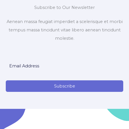
Subscribe to Our Newsletter
Aenean massa feugiat imperdiet a scelerisque et morbi
tempus massa tincidunt vitae libero aenean tincidunt
molestie.
Subscribe