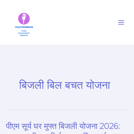
Skip
to
content
बिजली बिल बचत योजना
पीएम सूर्य घर मुफ्त बिजली योजना 2026:
पीएम
सूर्य