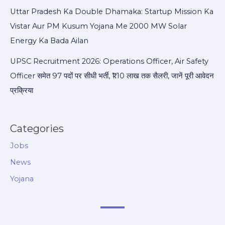
Uttar Pradesh Ka Double Dhamaka: Startup Mission Ka
Vistar Aur PM Kusum Yojana Me 2000 MW Solar
Energy Ka Bada Ailan
UPSC Recruitment 2026: Operations Officer, Air Safety
Officer समेत 97 पदों पर सीधी भर्ती, ₹1.10 लाख तक सैलरी, जानें पूरी आवेदन
प्रक्रिया
Categories
Jobs
News
Yojana