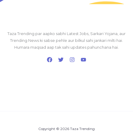
Taza Trending par aapko sabhi Latest Jobs, Sarkari Yojana, aur
Trending News ki sabse pehle aur bilkul sahi jankari milti hai.
Humara maqsad aap tak sahi updates pahunchana hai.
Copyright © 2026 Taza Trending