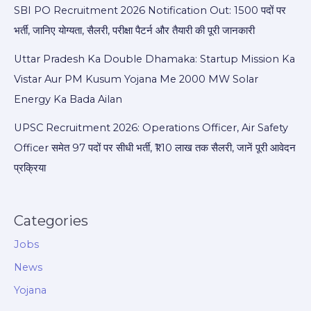
SBI PO Recruitment 2026 Notification Out: 1500 पदों पर
भर्ती, जानिए योग्यता, सैलरी, परीक्षा पैटर्न और तैयारी की पूरी जानकारी
Uttar Pradesh Ka Double Dhamaka: Startup Mission Ka
Vistar Aur PM Kusum Yojana Me 2000 MW Solar
Energy Ka Bada Ailan
UPSC Recruitment 2026: Operations Officer, Air Safety
Officer समेत 97 पदों पर सीधी भर्ती, ₹1.10 लाख तक सैलरी, जानें पूरी आवेदन
प्रक्रिया
Categories
Jobs
News
Yojana