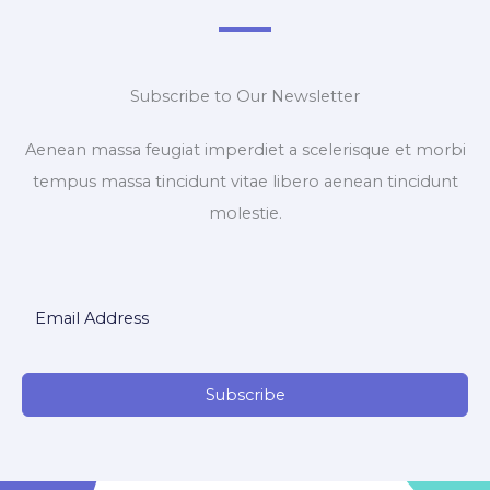
Subscribe to Our Newsletter
Aenean massa feugiat imperdiet a scelerisque et morbi
tempus massa tincidunt vitae libero aenean tincidunt
molestie.
Subscribe