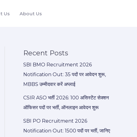
t Us
About Us
Recent Posts
SBI BMO Recruitment 2026
Notification Out: 35 पदों पर आवेदन शुरू,
MBBS उम्मीदवार करें अप्लाई
CSIR ASO भर्ती 2026: 100 असिस्टेंट सेक्शन
ऑफिसर पदों पर भर्ती, ऑनलाइन आवेदन शुरू
SBI PO Recruitment 2026
Notification Out: 1500 पदों पर भर्ती, जानिए