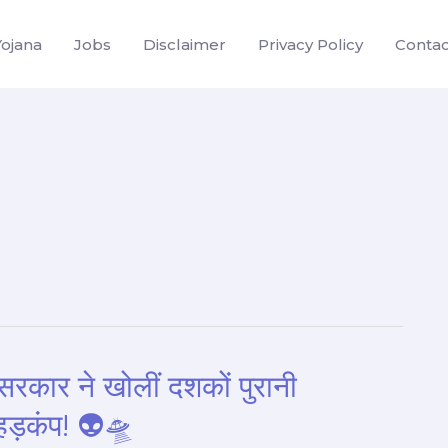
Yojana
Jobs
Disclaimer
Privacy Policy
Contac
ार ने खोलीं दशकों पुरानी
 हड़कंप! 👽🛸