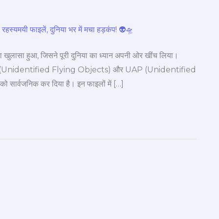
ा खुलासा हुआ, जिसने पूरी दुनिया का ध्यान अपनी ओर खींच लिया।
FO (Unidentified Flying Objects) और UAP (Unidentified
र्वजनिक कर दिया है। इन फाइलों में […]