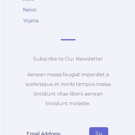
News
Yojana
Subscribe to Our Newsletter
Aenean massa feugiat imperdiet a
scelerisque et morbi tempus massa
tincidunt vitae libero aenean
tincidunt molestie.
Su