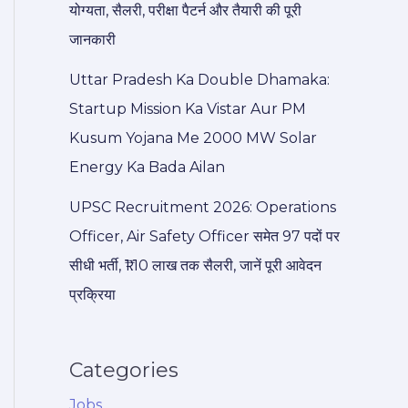
योग्यता, सैलरी, परीक्षा पैटर्न और तैयारी की पूरी
जानकारी
Uttar Pradesh Ka Double Dhamaka:
Startup Mission Ka Vistar Aur PM
Kusum Yojana Me 2000 MW Solar
Energy Ka Bada Ailan
UPSC Recruitment 2026: Operations
Officer, Air Safety Officer समेत 97 पदों पर
सीधी भर्ती, ₹1.10 लाख तक सैलरी, जानें पूरी आवेदन
प्रक्रिया
Categories
Jobs