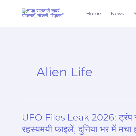
Skip
to
Home
News
content
Alien Life
UFO Files Leak 2026: ट्रंप सरक
UFO
Files
रहस्यमयी फाइलें, दुनिया भर में मचा
Leak