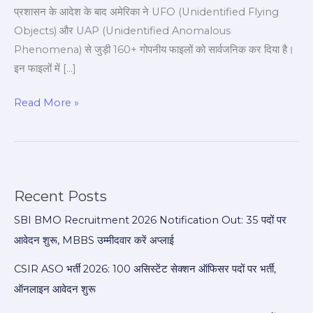
🛸
प्रशासन के आदेश के बाद अमेरिका ने UFO (Unidentified Flying
Objects) और UAP (Unidentified Anomalous
Phenomena) से जुड़ी 160+ गोपनीय फाइलों को सार्वजनिक कर दिया है।
इन फाइलों में […]
Read More »
Recent Posts
SBI BMO Recruitment 2026 Notification Out: 35 पदों पर
आवेदन शुरू, MBBS उम्मीदवार करें अप्लाई
CSIR ASO भर्ती 2026: 100 असिस्टेंट सेक्शन ऑफिसर पदों पर भर्ती,
ऑनलाइन आवेदन शुरू