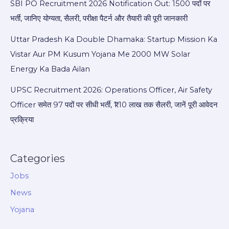
SBI PO Recruitment 2026 Notification Out: 1500 पदों पर
भर्ती, जानिए योग्यता, सैलरी, परीक्षा पैटर्न और तैयारी की पूरी जानकारी
Uttar Pradesh Ka Double Dhamaka: Startup Mission Ka
Vistar Aur PM Kusum Yojana Me 2000 MW Solar
Energy Ka Bada Ailan
UPSC Recruitment 2026: Operations Officer, Air Safety
Officer समेत 97 पदों पर सीधी भर्ती, ₹1.10 लाख तक सैलरी, जानें पूरी आवेदन
प्रक्रिया
Categories
Jobs
News
Yojana