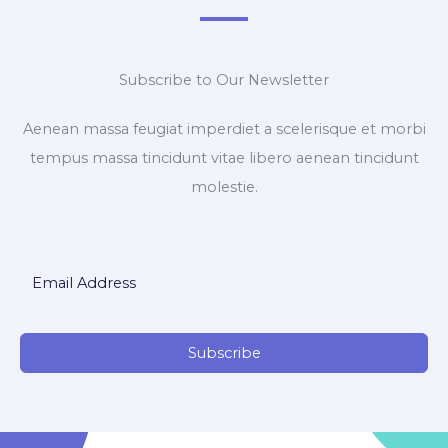
Subscribe to Our Newsletter
Aenean massa feugiat imperdiet a scelerisque et morbi
tempus massa tincidunt vitae libero aenean tincidunt
molestie.
Subscribe