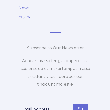
News
Yojana
Subscribe to Our Newsletter
Aenean massa feugiat imperdiet a
scelerisque et morbi tempus massa
tincidunt vitae libero aenean
tincidunt molestie.
Su