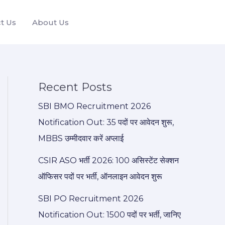
t Us
About Us
Recent Posts
SBI BMO Recruitment 2026
Notification Out: 35 पदों पर आवेदन शुरू,
MBBS उम्मीदवार करें अप्लाई
CSIR ASO भर्ती 2026: 100 असिस्टेंट सेक्शन
ऑफिसर पदों पर भर्ती, ऑनलाइन आवेदन शुरू
SBI PO Recruitment 2026
Notification Out: 1500 पदों पर भर्ती, जानिए