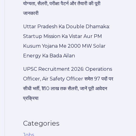
योग्यता, सैलरी, परीक्षा पैटर्न और तैयारी की पूरी
जानकारी
Uttar Pradesh Ka Double Dhamaka:
Startup Mission Ka Vistar Aur PM
Kusum Yojana Me 2000 MW Solar
Energy Ka Bada Ailan
UPSC Recruitment 2026: Operations
Officer, Air Safety Officer समेत 97 पदों पर
सीधी भर्ती, ₹1.10 लाख तक सैलरी, जानें पूरी आवेदन
प्रक्रिया
Categories
Jobs