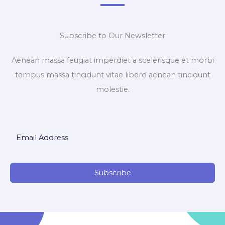
Subscribe to Our Newsletter
Aenean massa feugiat imperdiet a scelerisque et morbi
tempus massa tincidunt vitae libero aenean tincidunt
molestie.
Subscribe