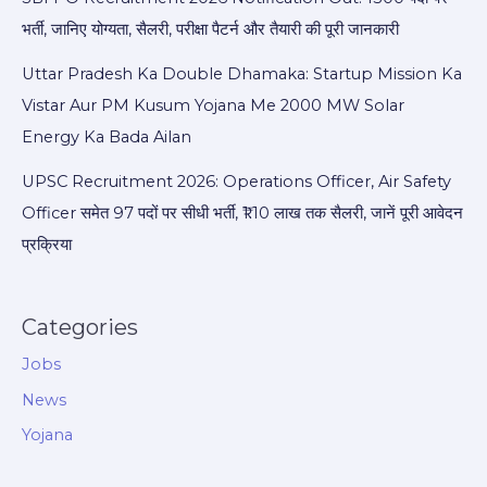
भर्ती, जानिए योग्यता, सैलरी, परीक्षा पैटर्न और तैयारी की पूरी जानकारी
Uttar Pradesh Ka Double Dhamaka: Startup Mission Ka
Vistar Aur PM Kusum Yojana Me 2000 MW Solar
Energy Ka Bada Ailan
UPSC Recruitment 2026: Operations Officer, Air Safety
Officer समेत 97 पदों पर सीधी भर्ती, ₹1.10 लाख तक सैलरी, जानें पूरी आवेदन
प्रक्रिया
Categories
Jobs
News
Yojana