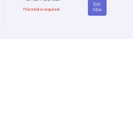
Bsc
Ribe
This field is required.