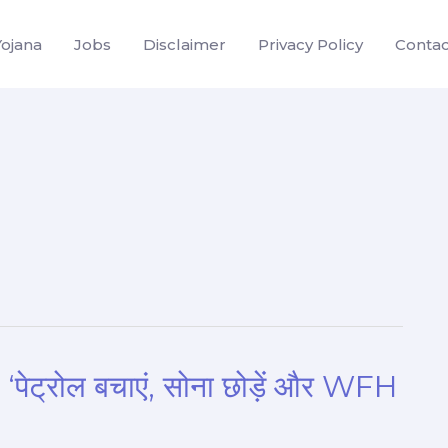
Yojana
Jobs
Disclaimer
Privacy Policy
Contac
 ‘पेट्रोल बचाएं, सोना छोड़ें और WFH