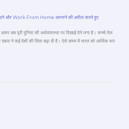
असर अब पूरी दुनिया की अर्थव्यवस्था पर दिखाई देने लगा है। कच्चे तेल
बाव ने कई देशों की चिंता बढ़ा दी है। ऐसे समय में भारत को आर्थिक रूप