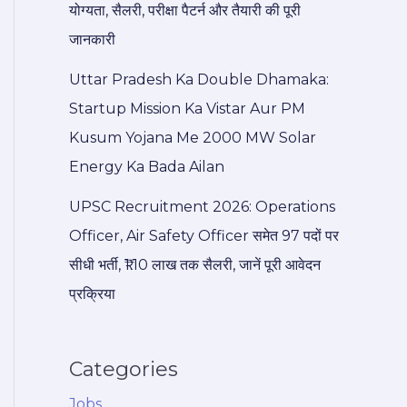
योग्यता, सैलरी, परीक्षा पैटर्न और तैयारी की पूरी
जानकारी
Uttar Pradesh Ka Double Dhamaka:
Startup Mission Ka Vistar Aur PM
Kusum Yojana Me 2000 MW Solar
Energy Ka Bada Ailan
UPSC Recruitment 2026: Operations
Officer, Air Safety Officer समेत 97 पदों पर
सीधी भर्ती, ₹1.10 लाख तक सैलरी, जानें पूरी आवेदन
प्रक्रिया
Categories
Jobs