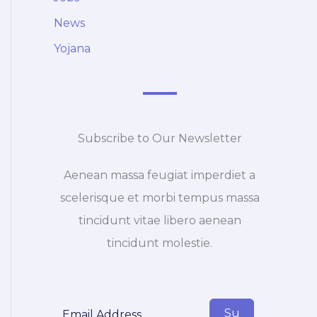
News
Yojana
Subscribe to Our Newsletter
Aenean massa feugiat imperdiet a
scelerisque et morbi tempus massa
tincidunt vitae libero aenean
tincidunt molestie.
Su