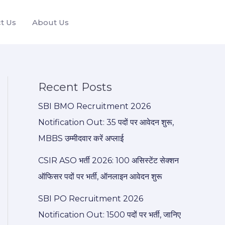
t Us
About Us
Recent Posts
SBI BMO Recruitment 2026
Notification Out: 35 पदों पर आवेदन शुरू,
MBBS उम्मीदवार करें अप्लाई
CSIR ASO भर्ती 2026: 100 असिस्टेंट सेक्शन
ऑफिसर पदों पर भर्ती, ऑनलाइन आवेदन शुरू
SBI PO Recruitment 2026
Notification Out: 1500 पदों पर भर्ती, जानिए