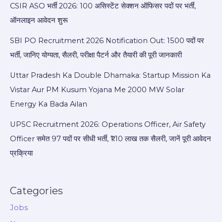
CSIR ASO भर्ती 2026: 100 असिस्टेंट सेक्शन ऑफिसर पदों पर भर्ती,
ऑनलाइन आवेदन शुरू
SBI PO Recruitment 2026 Notification Out: 1500 पदों पर
भर्ती, जानिए योग्यता, सैलरी, परीक्षा पैटर्न और तैयारी की पूरी जानकारी
Uttar Pradesh Ka Double Dhamaka: Startup Mission Ka
Vistar Aur PM Kusum Yojana Me 2000 MW Solar
Energy Ka Bada Ailan
UPSC Recruitment 2026: Operations Officer, Air Safety
Officer समेत 97 पदों पर सीधी भर्ती, ₹1.10 लाख तक सैलरी, जानें पूरी आवेदन
प्रक्रिया
Categories
Jobs