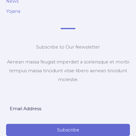
News
Yojana
Subscribe to Our Newsletter
Aenean massa feugiat imperdiet a scelerisque et morbi
tempus massa tincidunt vitae libero aenean tincidunt
molestie.
Subscribe