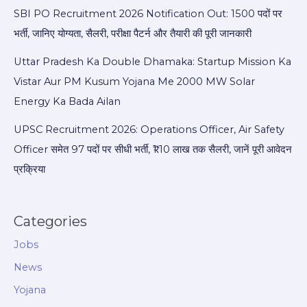
SBI PO Recruitment 2026 Notification Out: 1500 पदों पर
भर्ती, जानिए योग्यता, सैलरी, परीक्षा पैटर्न और तैयारी की पूरी जानकारी
Uttar Pradesh Ka Double Dhamaka: Startup Mission Ka
Vistar Aur PM Kusum Yojana Me 2000 MW Solar
Energy Ka Bada Ailan
UPSC Recruitment 2026: Operations Officer, Air Safety
Officer समेत 97 पदों पर सीधी भर्ती, ₹1.10 लाख तक सैलरी, जानें पूरी आवेदन
प्रक्रिया
Categories
Jobs
News
Yojana