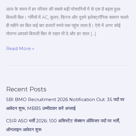
जरिया
आज के समय में हर परिवार की सबसे बड़ी परेशानियों में से एक है बढ़ता हुआ
बनेगी
बिजली बिल। गर्मियों में AC, कूलर, फ्रिज और दूसरे इलेक्ट्रॉनिक सामान चलते
ही महीने का बिल कई बार हजारों रुपये तक पहुंच जाता है। ऐसे में अगर कोई
योजना आपको बिजली बिल से राहत भी दे और हर साल […]
Read More »
Recent Posts
SBI BMO Recruitment 2026 Notification Out: 35 पदों पर
आवेदन शुरू, MBBS उम्मीदवार करें अप्लाई
CSIR ASO भर्ती 2026: 100 असिस्टेंट सेक्शन ऑफिसर पदों पर भर्ती,
ऑनलाइन आवेदन शुरू