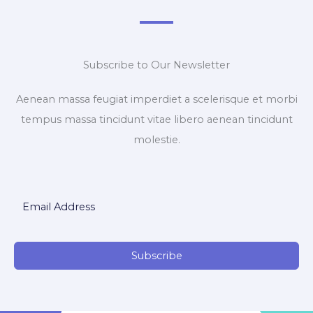
Subscribe to Our Newsletter
Aenean massa feugiat imperdiet a scelerisque et morbi
tempus massa tincidunt vitae libero aenean tincidunt
molestie.
Subscribe