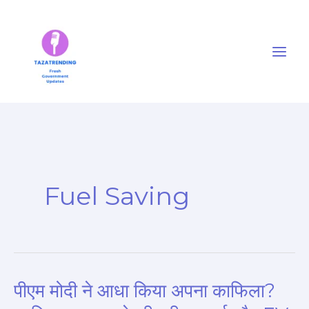
Skip
to
content
Fuel Saving
पीएम मोदी ने आधा किया अपना काफिला?
पीएम
मोदी