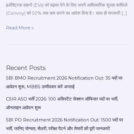
अपडेट
इलेक्ट्रिक वाहनों (EVs) को बढ़ावा देने के लिए अपने आधिकारिक सुरक्षा काफिले
(Convoy) को 50% तक कम करने का आदेश दिया है। साथ ही सरकारी […]
Read More »
Recent Posts
SBI BMO Recruitment 2026 Notification Out: 35 पदों पर
आवेदन शुरू, MBBS उम्मीदवार करें अप्लाई
CSIR ASO भर्ती 2026: 100 असिस्टेंट सेक्शन ऑफिसर पदों पर भर्ती,
ऑनलाइन आवेदन शुरू
SBI PO Recruitment 2026 Notification Out: 1500 पदों पर
भर्ती, जानिए योग्यता, सैलरी, परीक्षा पैटर्न और तैयारी की पूरी जानकारी