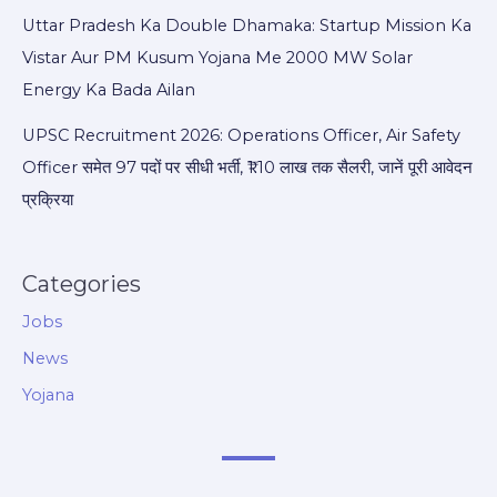
Uttar Pradesh Ka Double Dhamaka: Startup Mission Ka
Vistar Aur PM Kusum Yojana Me 2000 MW Solar
Energy Ka Bada Ailan
UPSC Recruitment 2026: Operations Officer, Air Safety
Officer समेत 97 पदों पर सीधी भर्ती, ₹1.10 लाख तक सैलरी, जानें पूरी आवेदन
प्रक्रिया
Categories
Jobs
News
Yojana