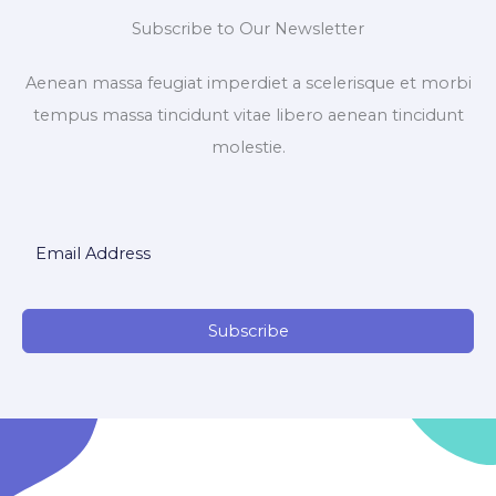
Subscribe to Our Newsletter
Aenean massa feugiat imperdiet a scelerisque et morbi
tempus massa tincidunt vitae libero aenean tincidunt
molestie.
Subscribe