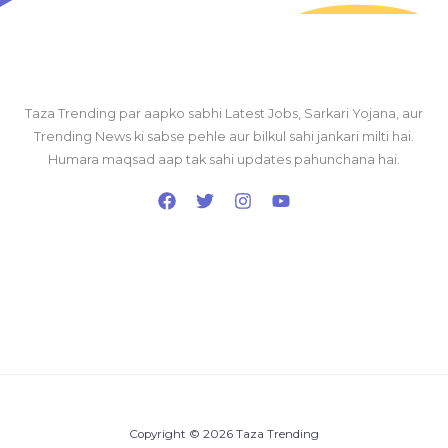
Taza Trending par aapko sabhi Latest Jobs, Sarkari Yojana, aur
Trending News ki sabse pehle aur bilkul sahi jankari milti hai.
Humara maqsad aap tak sahi updates pahunchana hai.
Copyright © 2026 Taza Trending