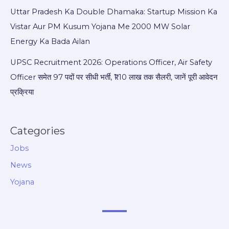
Uttar Pradesh Ka Double Dhamaka: Startup Mission Ka
Vistar Aur PM Kusum Yojana Me 2000 MW Solar
Energy Ka Bada Ailan
UPSC Recruitment 2026: Operations Officer, Air Safety
Officer समेत 97 पदों पर सीधी भर्ती, ₹1.10 लाख तक सैलरी, जानें पूरी आवेदन
प्रक्रिया
Categories
Jobs
News
Yojana