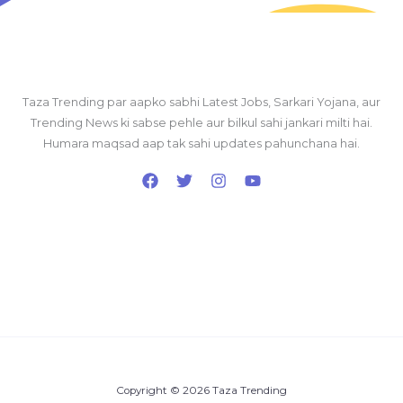
Taza Trending par aapko sabhi Latest Jobs, Sarkari Yojana, aur
Trending News ki sabse pehle aur bilkul sahi jankari milti hai.
Humara maqsad aap tak sahi updates pahunchana hai.
Copyright © 2026 Taza Trending