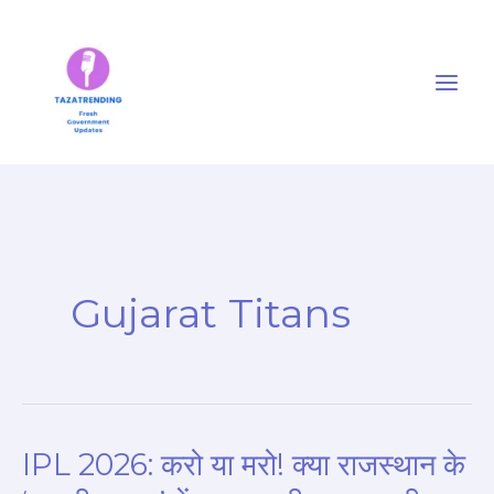
Skip
to
content
Gujarat Titans
IPL 2026: करो या मरो! क्या राजस्थान के
IPL
2026: