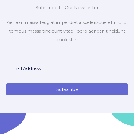
Subscribe to Our Newsletter
Aenean massa feugiat imperdiet a scelerisque et morbi
tempus massa tincidunt vitae libero aenean tincidunt
molestie.
Subscribe