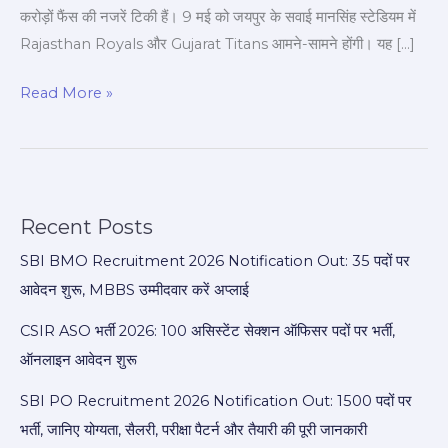
करोड़ों फैंस की नजरें टिकी हैं। 9 मई को जयपुर के सवाई मानसिंह स्टेडियम में
Rajasthan Royals और Gujarat Titans आमने-सामने होंगी। यह […]
Read More »
Recent Posts
SBI BMO Recruitment 2026 Notification Out: 35 पदों पर
आवेदन शुरू, MBBS उम्मीदवार करें अप्लाई
CSIR ASO भर्ती 2026: 100 असिस्टेंट सेक्शन ऑफिसर पदों पर भर्ती,
ऑनलाइन आवेदन शुरू
SBI PO Recruitment 2026 Notification Out: 1500 पदों पर
भर्ती, जानिए योग्यता, सैलरी, परीक्षा पैटर्न और तैयारी की पूरी जानकारी