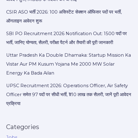
CSIR ASO भर्ती 2026: 100 असिस्टेंट सेक्शन ऑफिसर पदों पर भर्ती,
ऑनलाइन आवेदन शुरू
SBI PO Recruitment 2026 Notification Out: 1500 पदों पर
भर्ती, जानिए योग्यता, सैलरी, परीक्षा पैटर्न और तैयारी की पूरी जानकारी
Uttar Pradesh Ka Double Dhamaka: Startup Mission Ka
Vistar Aur PM Kusum Yojana Me 2000 MW Solar
Energy Ka Bada Ailan
UPSC Recruitment 2026: Operations Officer, Air Safety
Officer समेत 97 पदों पर सीधी भर्ती, ₹1.10 लाख तक सैलरी, जानें पूरी आवेदन
प्रक्रिया
Categories
Jobs