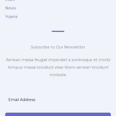
News
Yojana
Subscribe to Our Newsletter
Aenean massa feugiat imperdiet a scelerisque et morbi
tempus massa tincidunt vitae libero aenean tincidunt
molestie.