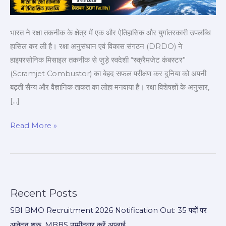
इंजन
की
भारत ने रक्षा तकनीक के क्षेत्र में एक और ऐतिहासिक और युगांतरकारी उपलब्धि
ताकत
हासिल कर ली है। रक्षा अनुसंधान एवं विकास संगठन (DRDO) ने
हाइपरसोनिक मिसाइल तकनीक से जुड़े स्वदेशी “स्क्रैमजेट कंबस्टर”
(Scramjet Combustor) का बेहद सफल परीक्षण कर दुनिया को अपनी
बढ़ती सैन्य और वैज्ञानिक ताकत का लोहा मनवाया है। रक्षा विशेषज्ञों के अनुसार,
[…]
Read More »
Recent Posts
SBI BMO Recruitment 2026 Notification Out: 35 पदों पर
आवेदन शुरू, MBBS उम्मीदवार करें अप्लाई