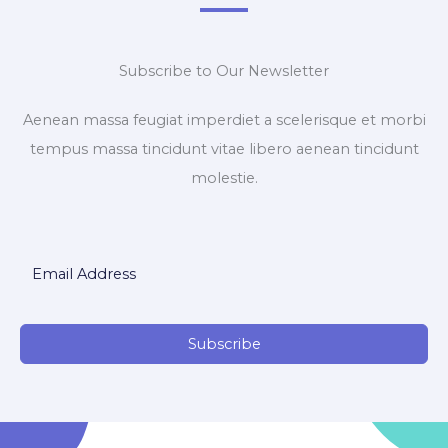
Subscribe to Our Newsletter
Aenean massa feugiat imperdiet a scelerisque et morbi
tempus massa tincidunt vitae libero aenean tincidunt
molestie.
Subscribe