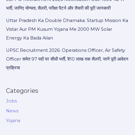
भर्ती, जानिए योग्यता, सैलरी, परीक्षा पैटर्न और तैयारी की पूरी जानकारी
Uttar Pradesh Ka Double Dhamaka: Startup Mission Ka
Vistar Aur PM Kusum Yojana Me 2000 MW Solar
Energy Ka Bada Ailan
UPSC Recruitment 2026: Operations Officer, Air Safety
Officer समेत 97 पदों पर सीधी भर्ती, ₹1.10 लाख तक सैलरी, जानें पूरी आवेदन
प्रक्रिया
Categories
Jobs
News
Yojana