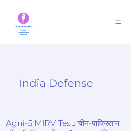
Skip
to
content
India Defense
Agni-5 MIRV Test: चीन-पाकिस्तान
Agni-
5