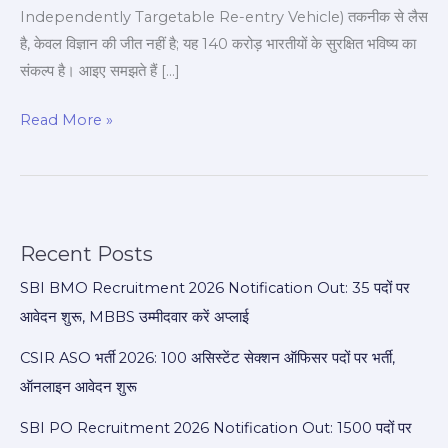
ताकत
Independently Targetable Re-entry Vehicle) तकनीक से लैस
है, केवल विज्ञान की जीत नहीं है; यह 140 करोड़ भारतीयों के सुरक्षित भविष्य का
संकल्प है। आइए समझते हैं […]
Read More »
Recent Posts
SBI BMO Recruitment 2026 Notification Out: 35 पदों पर
आवेदन शुरू, MBBS उम्मीदवार करें अप्लाई
CSIR ASO भर्ती 2026: 100 असिस्टेंट सेक्शन ऑफिसर पदों पर भर्ती,
ऑनलाइन आवेदन शुरू
SBI PO Recruitment 2026 Notification Out: 1500 पदों पर