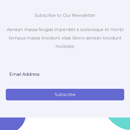
Subscribe to Our Newsletter
Aenean massa feugiat imperdiet a scelerisque et morbi
tempus massa tincidunt vitae libero aenean tincidunt
molestie.
Subscribe