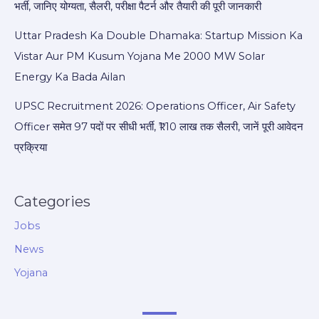
भर्ती, जानिए योग्यता, सैलरी, परीक्षा पैटर्न और तैयारी की पूरी जानकारी
Uttar Pradesh Ka Double Dhamaka: Startup Mission Ka
Vistar Aur PM Kusum Yojana Me 2000 MW Solar
Energy Ka Bada Ailan
UPSC Recruitment 2026: Operations Officer, Air Safety
Officer समेत 97 पदों पर सीधी भर्ती, ₹1.10 लाख तक सैलरी, जानें पूरी आवेदन
प्रक्रिया
Categories
Jobs
News
Yojana