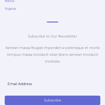
News
Yojana
Subscribe to Our Newsletter
Aenean massa feugiat imperdiet a scelerisque et morbi
tempus massa tincidunt vitae libero aenean tincidunt
molestie.
Subscribe