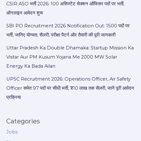
CSIR ASO भर्ती 2026: 100 असिस्टेंट सेक्शन ऑफिसर पदों पर भर्ती,
ऑनलाइन आवेदन शुरू
SBI PO Recruitment 2026 Notification Out: 1500 पदों पर
भर्ती, जानिए योग्यता, सैलरी, परीक्षा पैटर्न और तैयारी की पूरी जानकारी
Uttar Pradesh Ka Double Dhamaka: Startup Mission Ka
Vistar Aur PM Kusum Yojana Me 2000 MW Solar
Energy Ka Bada Ailan
UPSC Recruitment 2026: Operations Officer, Air Safety
Officer समेत 97 पदों पर सीधी भर्ती, ₹1.10 लाख तक सैलरी, जानें पूरी आवेदन
प्रक्रिया
Categories
Jobs