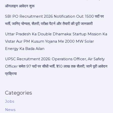
ऑनलाइन आवेदन शुरू
SBI PO Recruitment 2026 Notification Out: 1500 पदों पर
भर्ती, जानिए योग्यता, सैलरी, परीक्षा पैटर्न और तैयारी की पूरी जानकारी
Uttar Pradesh Ka Double Dhamaka: Startup Mission Ka
Vistar Aur PM Kusum Yojana Me 2000 MW Solar
Energy Ka Bada Ailan
UPSC Recruitment 2026: Operations Officer, Air Safety
Officer समेत 97 पदों पर सीधी भर्ती, ₹1.10 लाख तक सैलरी, जानें पूरी आवेदन
प्रक्रिया
Categories
Jobs
News