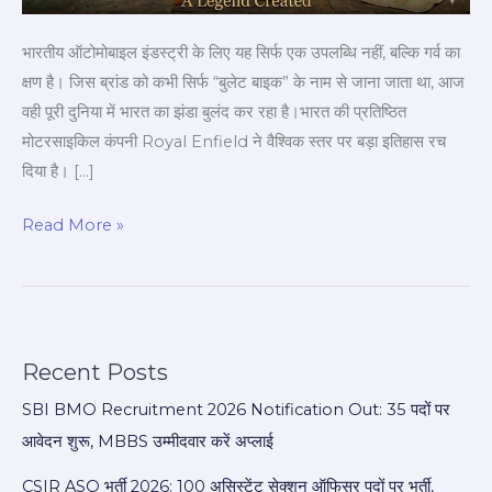
तीसरा
सबसे
भारतीय ऑटोमोबाइल इंडस्ट्री के लिए यह सिर्फ एक उपलब्धि नहीं, बल्कि गर्व का
मजबूत
क्षण है। जिस ब्रांड को कभी सिर्फ “बुलेट बाइक” के नाम से जाना जाता था, आज
ऑटो
वही पूरी दुनिया में भारत का झंडा बुलंद कर रहा है।भारत की प्रतिष्ठित
ब्रांड
मोटरसाइकिल कंपनी Royal Enfield ने वैश्विक स्तर पर बड़ा इतिहास रच
दिया है। […]
Read More »
Recent Posts
SBI BMO Recruitment 2026 Notification Out: 35 पदों पर
आवेदन शुरू, MBBS उम्मीदवार करें अप्लाई
CSIR ASO भर्ती 2026: 100 असिस्टेंट सेक्शन ऑफिसर पदों पर भर्ती,