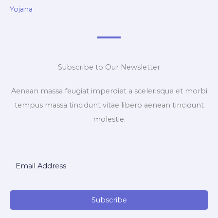
Yojana
Subscribe to Our Newsletter
Aenean massa feugiat imperdiet a scelerisque et morbi
tempus massa tincidunt vitae libero aenean tincidunt
molestie.
Subscribe