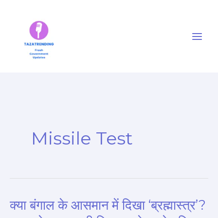
Skip
to
content
Missile Test
क्या बंगाल के आसमान में दिखा ‘ब्रह्मास्त्र’?
क्या
बंगाल