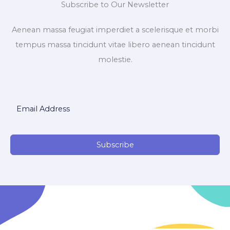
Subscribe to Our Newsletter
Aenean massa feugiat imperdiet a scelerisque et morbi
tempus massa tincidunt vitae libero aenean tincidunt
molestie.
Subscribe