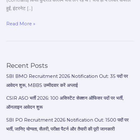
(Contrails) किसी कुदरती करिश्मे जैसे लग रहे थे। जैसे ही ये तस्वीरें वायरल
हुईं, इंटरनेट […]
Read More »
Recent Posts
SBI BMO Recruitment 2026 Notification Out: 35 पदों पर
आवेदन शुरू, MBBS उम्मीदवार करें अप्लाई
CSIR ASO भर्ती 2026: 100 असिस्टेंट सेक्शन ऑफिसर पदों पर भर्ती,
ऑनलाइन आवेदन शुरू
SBI PO Recruitment 2026 Notification Out: 1500 पदों पर
भर्ती, जानिए योग्यता, सैलरी, परीक्षा पैटर्न और तैयारी की पूरी जानकारी