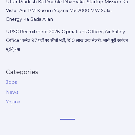
Uttar Pradesh Ka Double Dhamaka: Startup Mission Ka
Vistar Aur PM Kusum Yojana Me 2000 MW Solar
Energy Ka Bada Ailan
UPSC Recruitment 2026: Operations Officer, Air Safety
Officer समेत 97 पदों पर सीधी भर्ती, ₹1.10 लाख तक सैलरी, जानें पूरी आवेदन
प्रक्रिया
Categories
Jobs
News
Yojana