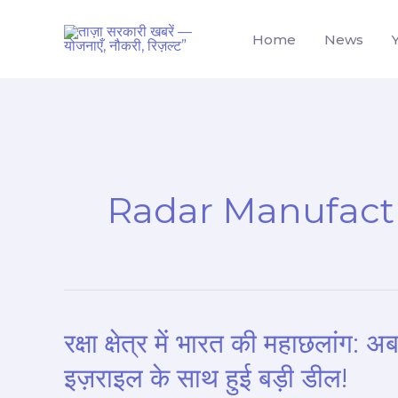
Skip
to
Home
News
content
Radar Manufactu
रक्षा क्षेत्र में भारत की महाछलांग: अ
रक्षा
क्षेत्र
इज़राइल के साथ हुई बड़ी डील!
में