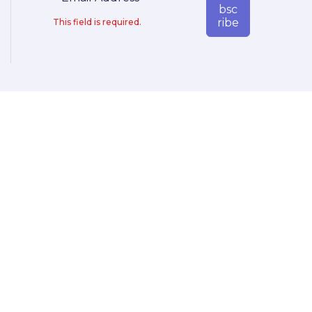
Bsc
Ribe
This field is required.