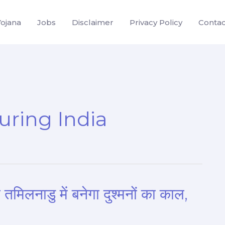
Yojana
Jobs
Disclaimer
Privacy Policy
Contac
ring India
ब तमिलनाडु में बनेगा दुश्मनों का काल,