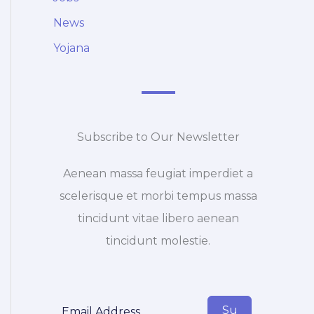
News
Yojana
Subscribe to Our Newsletter
Aenean massa feugiat imperdiet a
scelerisque et morbi tempus massa
tincidunt vitae libero aenean
tincidunt molestie.
Su