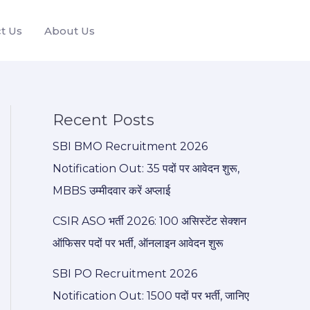
t Us
About Us
Recent Posts
SBI BMO Recruitment 2026
Notification Out: 35 पदों पर आवेदन शुरू,
MBBS उम्मीदवार करें अप्लाई
CSIR ASO भर्ती 2026: 100 असिस्टेंट सेक्शन
ऑफिसर पदों पर भर्ती, ऑनलाइन आवेदन शुरू
SBI PO Recruitment 2026
Notification Out: 1500 पदों पर भर्ती, जानिए