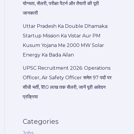
योग्यता, सैलरी, परीक्षा पैटर्न और तैयारी की पूरी
जानकारी
Uttar Pradesh Ka Double Dhamaka:
Startup Mission Ka Vistar Aur PM
Kusum Yojana Me 2000 MW Solar
Energy Ka Bada Ailan
UPSC Recruitment 2026: Operations
Officer, Air Safety Officer समेत 97 पदों पर
सीधी भर्ती, ₹1.10 लाख तक सैलरी, जानें पूरी आवेदन
प्रक्रिया
Categories
Jobs