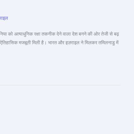
 दुनिया को अत्याधुनिक रक्षा तकनीक देने वाला देश बनने की ओर तेजी से बढ़
र ऐतिहासिक मजबूती मिली है। भारत और इज़राइल ने मिलकर तमिलनाडु में