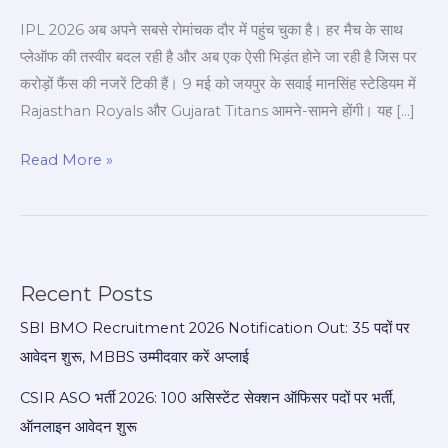
🏏
IPL 2026 अब अपने सबसे रोमांचक दौर में पहुंच चुका है। हर मैच के साथ
🔥
प्लेऑफ की तस्वीर बदल रही है और अब एक ऐसी भिड़ंत होने जा रही है जिस पर
करोड़ों फैंस की नजरें टिकी हैं। 9 मई को जयपुर के सवाई मानसिंह स्टेडियम में
Rajasthan Royals और Gujarat Titans आमने-सामने होंगी। यह […]
Read More »
Recent Posts
SBI BMO Recruitment 2026 Notification Out: 35 पदों पर
आवेदन शुरू, MBBS उम्मीदवार करें अप्लाई
CSIR ASO भर्ती 2026: 100 असिस्टेंट सेक्शन ऑफिसर पदों पर भर्ती,
ऑनलाइन आवेदन शुरू