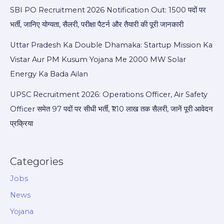
SBI PO Recruitment 2026 Notification Out: 1500 पदों पर
भर्ती, जानिए योग्यता, सैलरी, परीक्षा पैटर्न और तैयारी की पूरी जानकारी
Uttar Pradesh Ka Double Dhamaka: Startup Mission Ka
Vistar Aur PM Kusum Yojana Me 2000 MW Solar
Energy Ka Bada Ailan
UPSC Recruitment 2026: Operations Officer, Air Safety
Officer समेत 97 पदों पर सीधी भर्ती, ₹1.10 लाख तक सैलरी, जानें पूरी आवेदन
प्रक्रिया
Categories
Jobs
News
Yojana