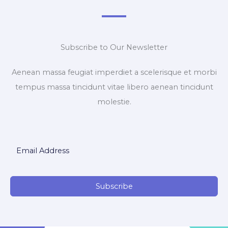
Subscribe to Our Newsletter
Aenean massa feugiat imperdiet a scelerisque et morbi
tempus massa tincidunt vitae libero aenean tincidunt
molestie.
Subscribe