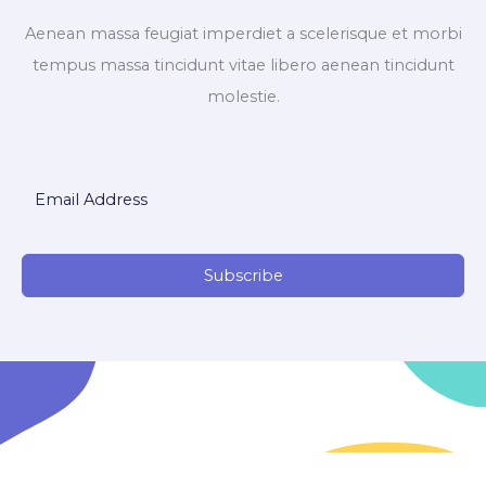
Aenean massa feugiat imperdiet a scelerisque et morbi
tempus massa tincidunt vitae libero aenean tincidunt
molestie.
Subscribe