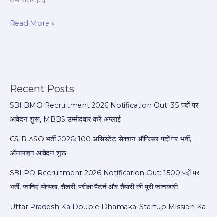
Read More »
Recent Posts
SBI BMO Recruitment 2026 Notification Out: 35 पदों पर
आवेदन शुरू, MBBS उम्मीदवार करें अप्लाई
CSIR ASO भर्ती 2026: 100 असिस्टेंट सेक्शन ऑफिसर पदों पर भर्ती,
ऑनलाइन आवेदन शुरू
SBI PO Recruitment 2026 Notification Out: 1500 पदों पर
भर्ती, जानिए योग्यता, सैलरी, परीक्षा पैटर्न और तैयारी की पूरी जानकारी
Uttar Pradesh Ka Double Dhamaka: Startup Mission Ka