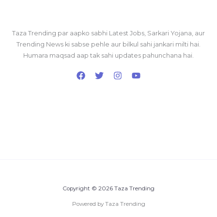
Taza Trending par aapko sabhi Latest Jobs, Sarkari Yojana, aur
Trending News ki sabse pehle aur bilkul sahi jankari milti hai.
Humara maqsad aap tak sahi updates pahunchana hai.
Copyright © 2026 Taza Trending
Powered by Taza Trending