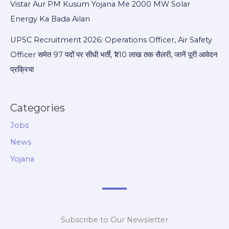
Vistar Aur PM Kusum Yojana Me 2000 MW Solar
Energy Ka Bada Ailan
UPSC Recruitment 2026: Operations Officer, Air Safety
Officer समेत 97 पदों पर सीधी भर्ती, ₹1.10 लाख तक सैलरी, जानें पूरी आवेदन
प्रक्रिया
Categories
Jobs
News
Yojana
Subscribe to Our Newsletter