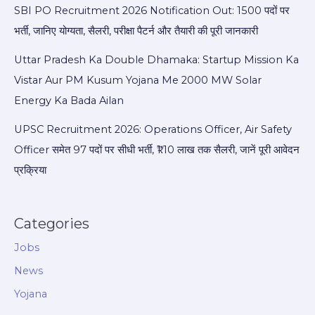
SBI PO Recruitment 2026 Notification Out: 1500 पदों पर
भर्ती, जानिए योग्यता, सैलरी, परीक्षा पैटर्न और तैयारी की पूरी जानकारी
Uttar Pradesh Ka Double Dhamaka: Startup Mission Ka
Vistar Aur PM Kusum Yojana Me 2000 MW Solar
Energy Ka Bada Ailan
UPSC Recruitment 2026: Operations Officer, Air Safety
Officer समेत 97 पदों पर सीधी भर्ती, ₹1.10 लाख तक सैलरी, जानें पूरी आवेदन
प्रक्रिया
Categories
Jobs
News
Yojana