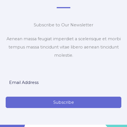
Subscribe to Our Newsletter
Aenean massa feugiat imperdiet a scelerisque et morbi
tempus massa tincidunt vitae libero aenean tincidunt
molestie.
Subscribe