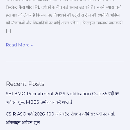
की
क्रिकेट फैंस और IPL दर्शकों के बीच कई सवाल उठ रहे हैं। सबसे ज्यादा चर्चा
किस्मत?
इस बात को लेकर है कि क्या नए निवेशकों की एंट्री से टीम की रणनीति, भविष्य
🏏
की योजनाओं और खिलाड़ियों पर कोई असर पड़ेगा। फिलहाल उपलब्ध जानकारी
💰
[…]
Read More »
Recent Posts
SBI BMO Recruitment 2026 Notification Out: 35 पदों पर
आवेदन शुरू, MBBS उम्मीदवार करें अप्लाई
CSIR ASO भर्ती 2026: 100 असिस्टेंट सेक्शन ऑफिसर पदों पर भर्ती,
ऑनलाइन आवेदन शुरू