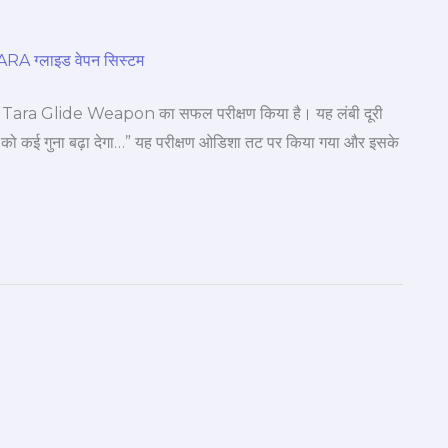
देशी Tara Glide Weapon का सफल परीक्षण किया है। यह लंबी दूरी
कत को कई गुना बढ़ा देगा…” यह परीक्षण ओडिशा तट पर किया गया और इसके