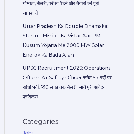
योग्यता, सैलरी, परीक्षा पैटर्न और तैयारी की पूरी
जानकारी
Uttar Pradesh Ka Double Dhamaka:
Startup Mission Ka Vistar Aur PM
Kusum Yojana Me 2000 MW Solar
Energy Ka Bada Ailan
UPSC Recruitment 2026: Operations
Officer, Air Safety Officer समेत 97 पदों पर
सीधी भर्ती, ₹1.10 लाख तक सैलरी, जानें पूरी आवेदन
प्रक्रिया
Categories
Jobs