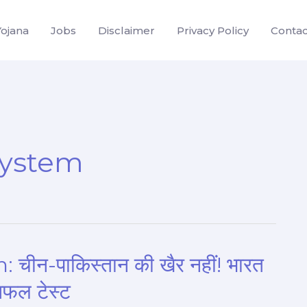
Yojana
Jobs
Disclaimer
Privacy Policy
Contac
ystem
-पाकिस्तान की खैर नहीं! भारत
 सफल टेस्ट