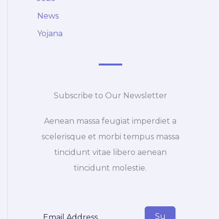
News
Yojana
Subscribe to Our Newsletter
Aenean massa feugiat imperdiet a
scelerisque et morbi tempus massa
tincidunt vitae libero aenean
tincidunt molestie.
Su