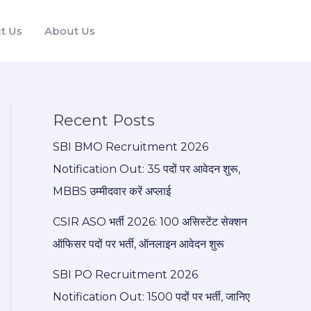
t Us
About Us
Recent Posts
SBI BMO Recruitment 2026
Notification Out: 35 पदों पर आवेदन शुरू,
MBBS उम्मीदवार करें अप्लाई
CSIR ASO भर्ती 2026: 100 असिस्टेंट सेक्शन
ऑफिसर पदों पर भर्ती, ऑनलाइन आवेदन शुरू
SBI PO Recruitment 2026
Notification Out: 1500 पदों पर भर्ती, जानिए