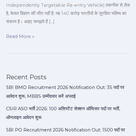
ताकत
Independently Targetable Re-entry Vehicle) तकनीक से लैस
है, केवल विज्ञान की जीत नहीं है; यह 140 करोड़ भारतीयों के सुरक्षित भविष्य का
संकल्प है। आइए समझते हैं […]
Read More »
Recent Posts
SBI BMO Recruitment 2026 Notification Out: 35 पदों पर
आवेदन शुरू, MBBS उम्मीदवार करें अप्लाई
CSIR ASO भर्ती 2026: 100 असिस्टेंट सेक्शन ऑफिसर पदों पर भर्ती,
ऑनलाइन आवेदन शुरू
SBI PO Recruitment 2026 Notification Out: 1500 पदों पर