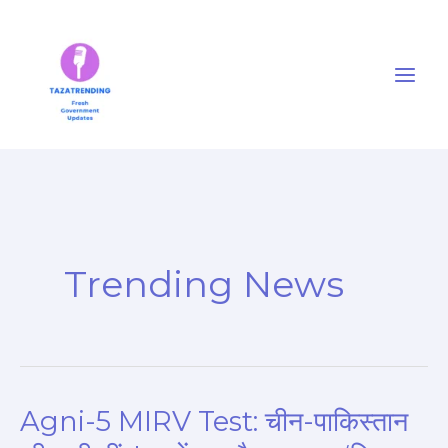
Skip
to
content
Trending News
Agni-5 MIRV Test: चीन-पाकिस्तान
Agni-
5