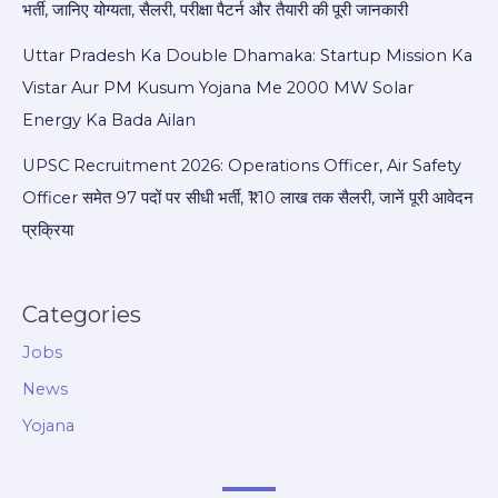
भर्ती, जानिए योग्यता, सैलरी, परीक्षा पैटर्न और तैयारी की पूरी जानकारी
Uttar Pradesh Ka Double Dhamaka: Startup Mission Ka
Vistar Aur PM Kusum Yojana Me 2000 MW Solar
Energy Ka Bada Ailan
UPSC Recruitment 2026: Operations Officer, Air Safety
Officer समेत 97 पदों पर सीधी भर्ती, ₹1.10 लाख तक सैलरी, जानें पूरी आवेदन
प्रक्रिया
Categories
Jobs
News
Yojana