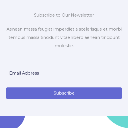
Subscribe to Our Newsletter
Aenean massa feugiat imperdiet a scelerisque et morbi
tempus massa tincidunt vitae libero aenean tincidunt
molestie.
Subscribe