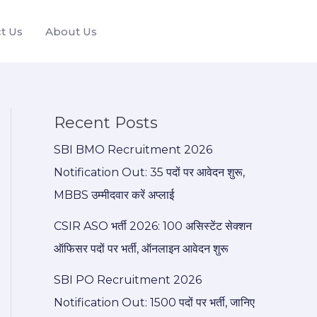
t Us
About Us
Recent Posts
SBI BMO Recruitment 2026
Notification Out: 35 पदों पर आवेदन शुरू,
MBBS उम्मीदवार करें अप्लाई
CSIR ASO भर्ती 2026: 100 असिस्टेंट सेक्शन
ऑफिसर पदों पर भर्ती, ऑनलाइन आवेदन शुरू
SBI PO Recruitment 2026
Notification Out: 1500 पदों पर भर्ती, जानिए