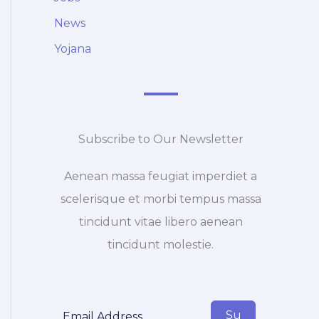
News
Yojana
Subscribe to Our Newsletter
Aenean massa feugiat imperdiet a
scelerisque et morbi tempus massa
tincidunt vitae libero aenean
tincidunt molestie.
Su