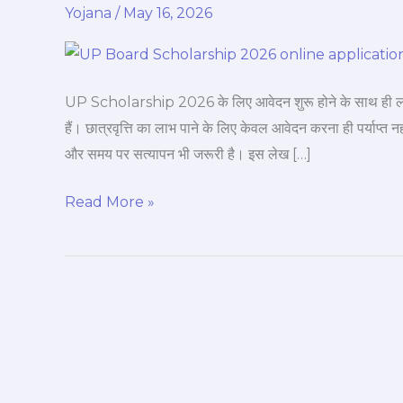
Yojana
/
May 16, 2026
2026:
Online
Form,
Eligibility,
UP Scholarship 2026 के लिए आवेदन शुरू होने के साथ ही लाखो
Last
हैं। छात्रवृत्ति का लाभ पाने के लिए केवल आवेदन करना ही पर्याप्त न
Date
और समय पर सत्यापन भी जरूरी है। इस लेख […]
&
Status
Read More »
Check