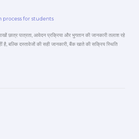
ं छात्र पात्रता, आवेदन प्रक्रिया और भुगतान की जानकारी तलाश रहे
हीं है, बल्कि दस्तावेजों की सही जानकारी, बैंक खाते की सक्रिय स्थिति