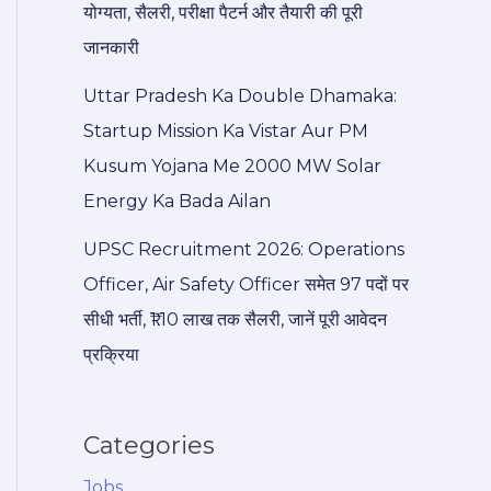
योग्यता, सैलरी, परीक्षा पैटर्न और तैयारी की पूरी
जानकारी
Uttar Pradesh Ka Double Dhamaka:
Startup Mission Ka Vistar Aur PM
Kusum Yojana Me 2000 MW Solar
Energy Ka Bada Ailan
UPSC Recruitment 2026: Operations
Officer, Air Safety Officer समेत 97 पदों पर
सीधी भर्ती, ₹1.10 लाख तक सैलरी, जानें पूरी आवेदन
प्रक्रिया
Categories
Jobs