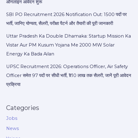
ऑनलाइन आवेदन शुरू
SBI PO Recruitment 2026 Notification Out: 1500 पदों पर
भर्ती, जानिए योग्यता, सैलरी, परीक्षा पैटर्न और तैयारी की पूरी जानकारी
Uttar Pradesh Ka Double Dhamaka: Startup Mission Ka
Vistar Aur PM Kusum Yojana Me 2000 MW Solar
Energy Ka Bada Ailan
UPSC Recruitment 2026: Operations Officer, Air Safety
Officer समेत 97 पदों पर सीधी भर्ती, ₹1.10 लाख तक सैलरी, जानें पूरी आवेदन
प्रक्रिया
Categories
Jobs
News