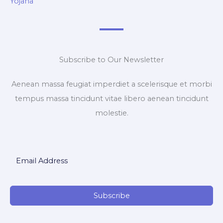
Yojana
Subscribe to Our Newsletter
Aenean massa feugiat imperdiet a scelerisque et morbi
tempus massa tincidunt vitae libero aenean tincidunt
molestie.
Subscribe