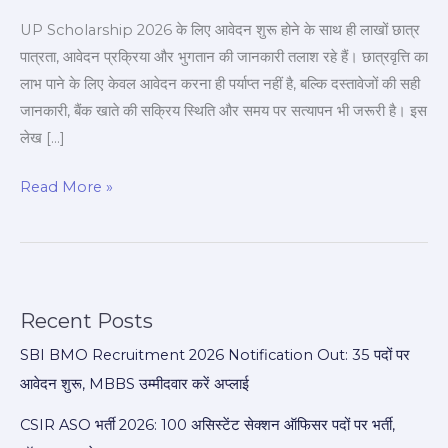
UP Scholarship 2026 के लिए आवेदन शुरू होने के साथ ही लाखों छात्र
पात्रता, आवेदन प्रक्रिया और भुगतान की जानकारी तलाश रहे हैं। छात्रवृत्ति का
लाभ पाने के लिए केवल आवेदन करना ही पर्याप्त नहीं है, बल्कि दस्तावेजों की सही
जानकारी, बैंक खाते की सक्रिय स्थिति और समय पर सत्यापन भी जरूरी है। इस
लेख […]
Read More »
Recent Posts
SBI BMO Recruitment 2026 Notification Out: 35 पदों पर
आवेदन शुरू, MBBS उम्मीदवार करें अप्लाई
CSIR ASO भर्ती 2026: 100 असिस्टेंट सेक्शन ऑफिसर पदों पर भर्ती,