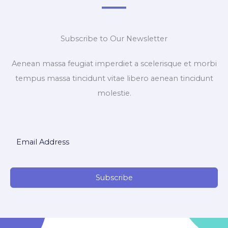
Subscribe to Our Newsletter
Aenean massa feugiat imperdiet a scelerisque et morbi
tempus massa tincidunt vitae libero aenean tincidunt
molestie.
Subscribe