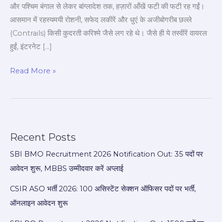
और पश्चिम बंगाल से लेकर बांग्लादेश तक, हज़ारों आँखें फटी की फटी रह गईं।
🚀
आसमान में रहस्यमयी रोशनी, सफेद लकीरें और धुएं के अजीबोगरीब छल्ले
🇮🇳
(Contrails) किसी कुदरती करिश्मे जैसे लग रहे थे। जैसे ही ये तस्वीरें वायरल
हुईं, इंटरनेट […]
Read More »
Recent Posts
SBI BMO Recruitment 2026 Notification Out: 35 पदों पर
आवेदन शुरू, MBBS उम्मीदवार करें अप्लाई
CSIR ASO भर्ती 2026: 100 असिस्टेंट सेक्शन ऑफिसर पदों पर भर्ती,
ऑनलाइन आवेदन शुरू