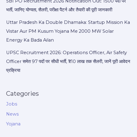
SBI PO Recruitment 2026 Notification Out: 1500 पदों पर
भर्ती, जानिए योग्यता, सैलरी, परीक्षा पैटर्न और तैयारी की पूरी जानकारी
Uttar Pradesh Ka Double Dhamaka: Startup Mission Ka
Vistar Aur PM Kusum Yojana Me 2000 MW Solar
Energy Ka Bada Ailan
UPSC Recruitment 2026: Operations Officer, Air Safety
Officer समेत 97 पदों पर सीधी भर्ती, ₹1.10 लाख तक सैलरी, जानें पूरी आवेदन
प्रक्रिया
Categories
Jobs
News
Yojana