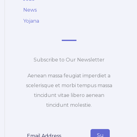
News
Yojana
Subscribe to Our Newsletter
Aenean massa feugiat imperdiet a
scelerisque et morbi tempus massa
tincidunt vitae libero aenean
tincidunt molestie.
Su