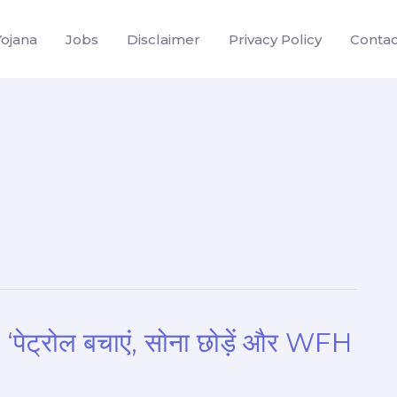
Yojana
Jobs
Disclaimer
Privacy Policy
Contac
 ‘पेट्रोल बचाएं, सोना छोड़ें और WFH