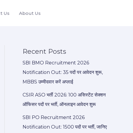
t Us
About Us
Recent Posts
SBI BMO Recruitment 2026
Notification Out: 35 पदों पर आवेदन शुरू,
MBBS उम्मीदवार करें अप्लाई
CSIR ASO भर्ती 2026: 100 असिस्टेंट सेक्शन
ऑफिसर पदों पर भर्ती, ऑनलाइन आवेदन शुरू
SBI PO Recruitment 2026
Notification Out: 1500 पदों पर भर्ती, जानिए