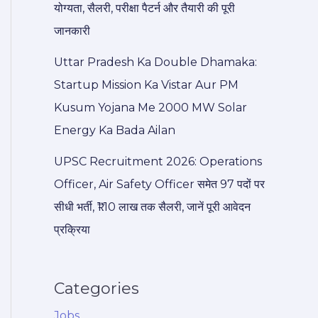
योग्यता, सैलरी, परीक्षा पैटर्न और तैयारी की पूरी
जानकारी
Uttar Pradesh Ka Double Dhamaka:
Startup Mission Ka Vistar Aur PM
Kusum Yojana Me 2000 MW Solar
Energy Ka Bada Ailan
UPSC Recruitment 2026: Operations
Officer, Air Safety Officer समेत 97 पदों पर
सीधी भर्ती, ₹1.10 लाख तक सैलरी, जानें पूरी आवेदन
प्रक्रिया
Categories
Jobs