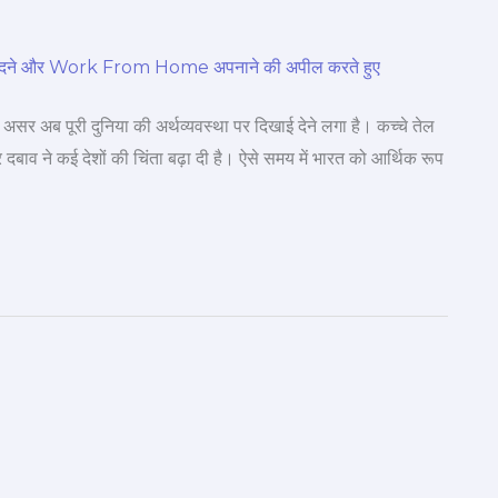
असर अब पूरी दुनिया की अर्थव्यवस्था पर दिखाई देने लगा है। कच्चे तेल
बाव ने कई देशों की चिंता बढ़ा दी है। ऐसे समय में भारत को आर्थिक रूप