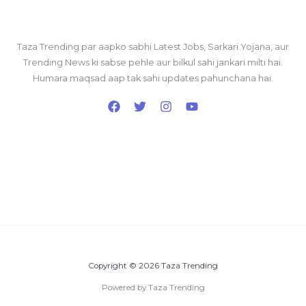
Taza Trending par aapko sabhi Latest Jobs, Sarkari Yojana, aur
Trending News ki sabse pehle aur bilkul sahi jankari milti hai.
Humara maqsad aap tak sahi updates pahunchana hai.
Copyright © 2026 Taza Trending
Powered by Taza Trending