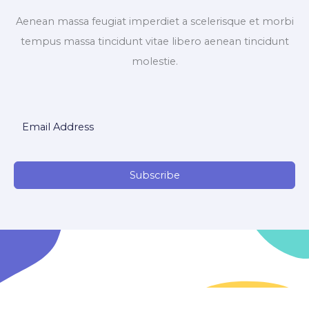
Aenean massa feugiat imperdiet a scelerisque et morbi
tempus massa tincidunt vitae libero aenean tincidunt
molestie.
Subscribe