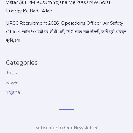
Vistar Aur PM Kusum Yojana Me 2000 MW Solar
Energy Ka Bada Ailan
UPSC Recruitment 2026: Operations Officer, Air Safety
Officer समेत 97 पदों पर सीधी भर्ती, ₹1.10 लाख तक सैलरी, जानें पूरी आवेदन
प्रक्रिया
Categories
Jobs
News
Yojana
Subscribe to Our Newsletter