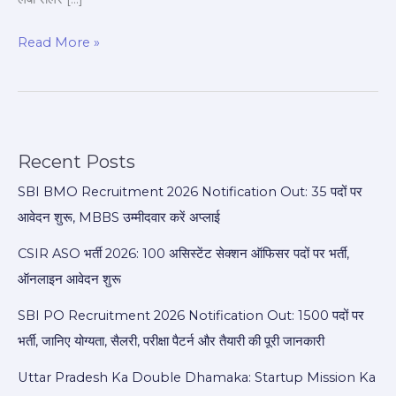
Read More »
Recent Posts
SBI BMO Recruitment 2026 Notification Out: 35 पदों पर
आवेदन शुरू, MBBS उम्मीदवार करें अप्लाई
CSIR ASO भर्ती 2026: 100 असिस्टेंट सेक्शन ऑफिसर पदों पर भर्ती,
ऑनलाइन आवेदन शुरू
SBI PO Recruitment 2026 Notification Out: 1500 पदों पर
भर्ती, जानिए योग्यता, सैलरी, परीक्षा पैटर्न और तैयारी की पूरी जानकारी
Uttar Pradesh Ka Double Dhamaka: Startup Mission Ka