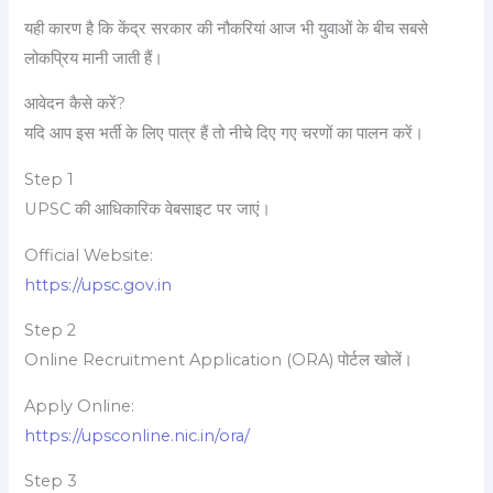
यही कारण है कि केंद्र सरकार की नौकरियां आज भी युवाओं के बीच सबसे
लोकप्रिय मानी जाती हैं।
आवेदन कैसे करें?
यदि आप इस भर्ती के लिए पात्र हैं तो नीचे दिए गए चरणों का पालन करें।
Step 1
UPSC की आधिकारिक वेबसाइट पर जाएं।
Official Website:
https://upsc.gov.in
Step 2
Online Recruitment Application (ORA) पोर्टल खोलें।
Apply Online:
https://upsconline.nic.in/ora/
Step 3