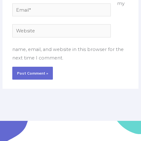
my
Email*
Website
name, email, and website in this browser for the
next time I comment.