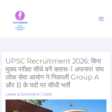
Skip
to
content
UPSC Recruitment 2026: बिना
मुख्य परीक्षा सीधे बनें क्लास-1 अफसर! संघ
लोक सेवा आयोग ने निकाली Group A
और B के पदों पर सीधी भर्ती
Leave a Comment
/
Jobs