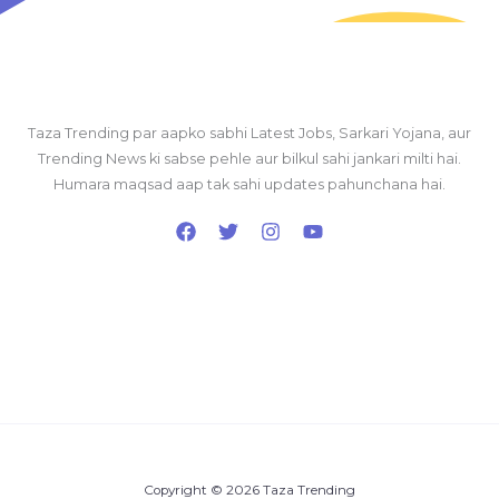
Taza Trending par aapko sabhi Latest Jobs, Sarkari Yojana, aur
Trending News ki sabse pehle aur bilkul sahi jankari milti hai.
Humara maqsad aap tak sahi updates pahunchana hai.
Copyright © 2026 Taza Trending