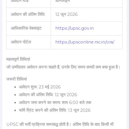
आवेदन मोड
ऑनलाइन
आवेदन की अंतिम तिथि
12 जून 2026
आधिकारिक वेबसाइट
https://upsc.gov.in
आवेदन पोर्टल
https://upsconline.nic.in/ora/
महत्वपूर्ण तिथियां
जो उम्मीदवार आवेदन करना चाहते हैं, उनके लिए समय काफी कम बचा हुआ है।
जरूरी तिथियां
आवेदन शुरू: 23 मई 2026
आवेदन की अंतिम तिथि: 12 जून 2026
आवेदन जमा करने का समय: शाम 6:00 बजे तक
फॉर्म प्रिंट करने की अंतिम तिथि: 13 जून 2026
UPSC की भर्ती प्रक्रिया समयबद्ध होती है। अंतिम तिथि के बाद किसी भी