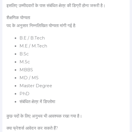
इसलिए उम्मीदवारों के पास संबंधित क्षेत्र की डिग्री होना जरूरी है।
शैक्षणिक योग्यता
पद के अनुसार निम्नलिखित योग्यता मांगी गई है:
B.E / B.Tech
M.E / M.Tech
B.Sc
M.Sc
MBBS
MD / MS
Master Degree
PhD
संबंधित क्षेत्र में डिप्लोमा
कुछ पदों के लिए अनुभव भी आवश्यक रखा गया है।
क्या फ्रेशर्स आवेदन कर सकते हैं?