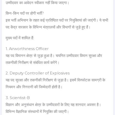
उम्मीदवार का आवेदन स्वीकार नहीं किया जाएगा।
किन-किन पदों पर होगी भर्ती?
इस भर्ती अभियान के तहत कई प्रतिष्ठित पदों पर नियुक्तियां की जाएंगी। ये सभी
पद केंद्र सरकार के विभिन्न मंत्रालयों और विभागों से जुड़े हुए हैं।
मुख्य पदों में शामिल हैं:
1. Airworthiness Officer
यह पद विमानन क्षेत्र से जुड़ा हुआ है। चयनित उम्मीदवार विमान सुरक्षा और
तकनीकी निरीक्षण से संबंधित कार्य करेंगे।
2. Deputy Controller of Explosives
यह पद सुरक्षा और तकनीकी निरीक्षण से जुड़ा है। इसमें विस्फोटक सामग्री के
नियमन और निगरानी की जिम्मेदारी होती है।
3. Scientist-B
विज्ञान और अनुसंधान क्षेत्र के उम्मीदवारों के लिए यह शानदार अवसर है।
विभिन्न वैज्ञानिक संस्थानों में नियुक्ति की जाएगी।