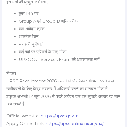
इस भर्ती की प्रमुख विशेषताएं:
कुल 194 पद
Group A एवं Group B अधिकारी पद
कम आवेदन शुल्क
आकर्षक वेतन
सरकारी सुविधाएं
कई पदों पर फ्रेशर्स के लिए मौका
UPSC Civil Services Exam की आवश्यकता नहीं
निष्कर्ष
UPSC Recruitment 2026 तकनीकी और पेशेवर योग्यता रखने वाले
उम्मीदवारों के लिए केंद्र सरकार में अधिकारी बनने का शानदार मौका है।
इच्छुक अभ्यर्थी 12 जून 2026 से पहले आवेदन कर इस सुनहरे अवसर का लाभ
उठा सकते हैं।
Official Website:
https://upsc.gov.in
Apply Online Link:
https://upsconline.nic.in/ora/