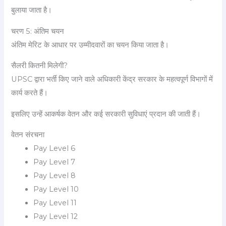
बुलाया जाता है।
चरण 5: अंतिम चयन
अंतिम मेरिट के आधार पर उम्मीदवारों का चयन किया जाता है।
सैलरी कितनी मिलेगी?
UPSC द्वारा भर्ती किए जाने वाले अधिकारी केंद्र सरकार के महत्वपूर्ण विभागों में
कार्य करते हैं।
इसलिए उन्हें आकर्षक वेतन और कई सरकारी सुविधाएं प्रदान की जाती हैं।
वेतन संरचना
Pay Level 6
Pay Level 7
Pay Level 8
Pay Level 10
Pay Level 11
Pay Level 12