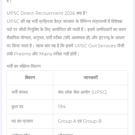
है।
UPSC Direct Recruitment 2026 क्या है?
UPSC की यह भर्ती प्रक्रिया केंद्र सरकार के विभिन्न मंत्रालयों में विशेषज्ञ
पदों पर सीधी नियुक्ति के लिए आयोजित की जाती है। इसमें उम्मीदवारों का चयन
शैक्षणिक योग्यता, अनुभव, भर्ती परीक्षा (यदि आवश्यक हो) और इंटरव्यू के आधार
पर किया जाता है। खास बात यह है कि इसमें UPSC Civil Services जैसी
लंबी Prelims और Mains परीक्षा नहीं होती।
भर्ती का संक्षिप्त विवरण
विवरण
जानकारी
भर्ती संस्था
संघ लोक सेवा आयोग (UPSC)
कुल पद
194
पद का प्रकार
Group A एवं Group B