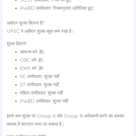
PwBD उम्मीदवार: नियमानुसार अतिरिक्त छूट
आवेदन शुल्क कितना है?
UPSC ने आवेदन शुल्क बहुत कम रखा है।
शुल्क विवरण
सामान्य वर्ग: ₹25
OBC वर्ग: ₹25
EWS वर्ग: ₹25
SC उम्मीदवार: शुल्क नहीं
ST उम्मीदवार: शुल्क नहीं
महिला उम्मीदवार: शुल्क नहीं
PwBD उम्मीदवार: शुल्क नहीं
इतने कम शुल्क पर Group A और Group B अधिकारी बनने का अवसर
वास्तव में शानदार माना जा सकता है।