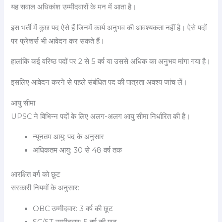
यह सवाल अधिकांश उम्मीदवारों के मन में आता है।
इस भर्ती में कुछ पद ऐसे हैं जिनमें कार्य अनुभव की आवश्यकता नहीं है। ऐसे पदों
पर फ्रेशर्स भी आवेदन कर सकते हैं।
हालांकि कई वरिष्ठ पदों पर 2 से 5 वर्ष या उससे अधिक का अनुभव मांगा गया है।
इसलिए आवेदन करने से पहले संबंधित पद की पात्रता अवश्य जांच लें।
आयु सीमा
UPSC ने विभिन्न पदों के लिए अलग-अलग आयु सीमा निर्धारित की है।
न्यूनतम आयु: पद के अनुसार
अधिकतम आयु: 30 से 48 वर्ष तक
आरक्षित वर्ग को छूट
सरकारी नियमों के अनुसार:
OBC उम्मीदवार: 3 वर्ष की छूट
SC/ST उम्मीदवार: 5 वर्ष की छूट