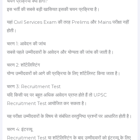
चयन प्रक्रिया क्या होगी?
इस भर्ती की सबसे बड़ी खासियत इसकी चयन प्रक्रिया है।
यहां Civil Services Exam की तरह Prelims और Mains परीक्षा नहीं
होती।
चरण 1: आवेदन की जांच
सबसे पहले उम्मीदवारों के आवेदन और योग्यता की जांच की जाती है।
चरण 2: शॉर्टलिस्टिंग
योग्य उम्मीदवारों को आगे की प्रक्रिया के लिए शॉर्टलिस्ट किया जाता है।
चरण 3: Recruitment Test
यदि किसी पद पर बहुत अधिक आवेदन प्राप्त होते हैं तो UPSC
Recruitment Test आयोजित कर सकता है।
यह परीक्षा उम्मीदवारों के विषय से संबंधित वस्तुनिष्ठ प्रश्नों पर आधारित होती है।
चरण 4: इंटरव्यू
Recruitment Test या शॉर्टलिस्टिंग के बाद उम्मीदवारों को इंटरव्यू के लिए