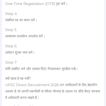
One Time Registration (OTR) पूरा करें।
Step 4
संबंधित पद का चयन करें।
Step 5
आवश्यक दस्तावेज अपलोड करें।
Step 6
आवेदन शुल्क जमा करें।
Step 7
फॉर्म सबमिट करें और उसका प्रिंट निकालकर सुरक्षित रखें।
क्यों खास है यह भर्ती?
UPSC Direct Recruitment 2026 उन उम्मीदवारों के लिए बेहतरीन
अवसर है जो अपनी तकनीकी या पेशेवर योग्यता के आधार पर सीधे केंद्र सरकार
में अधिकारी बनना चाहते हैं।