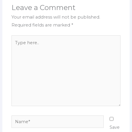
Leave a Comment
Your email address will not be published.
Required fields are marked
*
Type
here..
Name*
Save