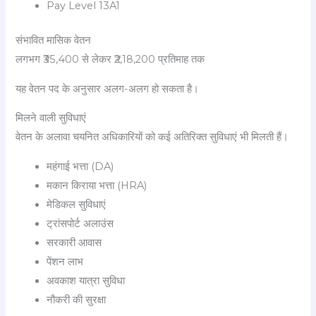
Pay Level 13A1
संभावित मासिक वेतन
लगभग ₹35,400 से लेकर ₹2,18,200 प्रतिमाह तक
यह वेतन पद के अनुसार अलग-अलग हो सकता है।
मिलने वाली सुविधाएं
वेतन के अलावा चयनित अधिकारियों को कई अतिरिक्त सुविधाएं भी मिलती हैं।
महंगाई भत्ता (DA)
मकान किराया भत्ता (HRA)
मेडिकल सुविधाएं
ट्रांसपोर्ट अलाउंस
सरकारी आवास
पेंशन लाभ
अवकाश यात्रा सुविधा
नौकरी की सुरक्षा