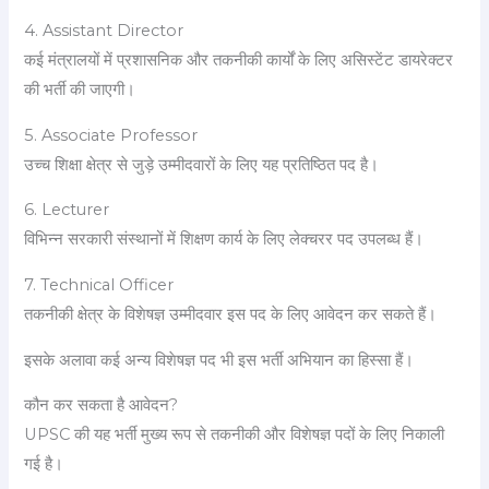
4. Assistant Director
कई मंत्रालयों में प्रशासनिक और तकनीकी कार्यों के लिए असिस्टेंट डायरेक्टर
की भर्ती की जाएगी।
5. Associate Professor
उच्च शिक्षा क्षेत्र से जुड़े उम्मीदवारों के लिए यह प्रतिष्ठित पद है।
6. Lecturer
विभिन्न सरकारी संस्थानों में शिक्षण कार्य के लिए लेक्चरर पद उपलब्ध हैं।
7. Technical Officer
तकनीकी क्षेत्र के विशेषज्ञ उम्मीदवार इस पद के लिए आवेदन कर सकते हैं।
इसके अलावा कई अन्य विशेषज्ञ पद भी इस भर्ती अभियान का हिस्सा हैं।
कौन कर सकता है आवेदन?
UPSC की यह भर्ती मुख्य रूप से तकनीकी और विशेषज्ञ पदों के लिए निकाली
गई है।