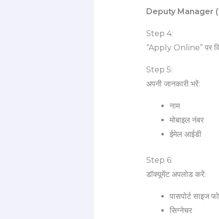
Deputy Manager (
Step 4:
“Apply Online” पर क्लि
Step 5:
अपनी जानकारी भरें:
नाम
मोबाइल नंबर
ईमेल आईडी
Step 6:
डॉक्यूमेंट अपलोड करें:
पासपोर्ट साइज फ
सिग्नेचर