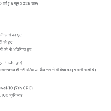
 वर्ष (15 जून 2026 तक)
दवारों को छूट
ं को छूट
ं को भी अतिरिक्त छूट
lary Package)
ानजनक ही नहीं बल्कि आर्थिक रूप से भी बेहद मजबूत मानी जाती है।
vel-10 (7th CPC)
,100 प्रति माह