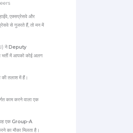
neers
ाईवे, एक्सप्रेसवे और
े से गुजरते हैं, तो मन में
I) ने
Deputy
 भर्ती में आपको कोई अलग
की तलाश में हैं।
र्गत काम करने वाला एक
। यह एक
Group-A
 करने का मौका मिलता है।