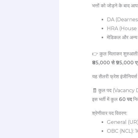
भत्तों को जोड़ने के बाद 
DA (Dearnes
HRA (House 
मेडिकल और अन्य 
👉 कुल मिलाकर शुरुआती 
₹85,000 से ₹95,000 प्
यह सैलरी फ्रेश इंजीनियर्
🧾 कुल पद (Vacancy 
इस भर्ती में कुल
60 पद
निक
श्रेणीवार पद विवरण:
General (UR)
OBC (NCL): 1