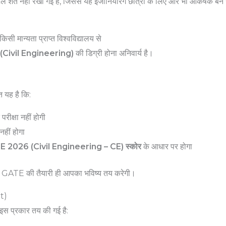
िल शर्तें नहीं रखी गई हैं, जिससे यह इंजीनियरिंग छात्रों के लिए और भी आकर्षक बन
िसी मान्यता प्राप्त विश्वविद्यालय से
(Civil Engineering)
की डिग्री होना अनिवार्य है।
 यह है कि:
ीक्षा नहीं होगी
 नहीं होगा
 2026 (Civil Engineering – CE) स्कोर
के आधार पर होगा
GATE की तैयारी ही आपका भविष्य तय करेगी।
t)
 इस प्रकार तय की गई है: