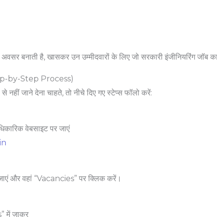
 अवसर बनाती है, खासकर उन उम्मीदवारों के लिए जो सरकारी इंजीनियरिंग जॉब का 
(Step-by-Step Process)
नहीं जाने देना चाहते, तो नीचे दिए गए स्टेप्स फॉलो करें:
कारिक वेबसाइट पर जाएं
in
जाएं और वहां “Vacancies” पर क्लिक करें।
में जाकर