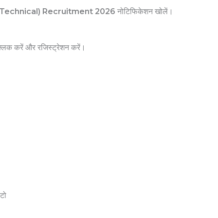
Technical) Recruitment 2026
नोटिफिकेशन खोलें।
क करें और रजिस्ट्रेशन करें।
ोटो