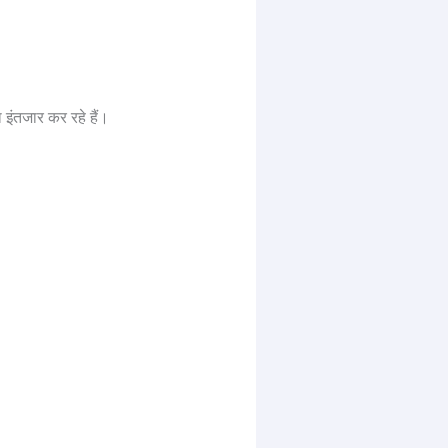
इंतजार कर रहे हैं।