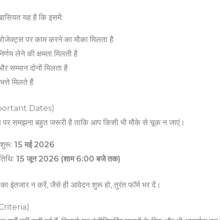
ासियत यह है कि इसमें:
 प्रोजेक्ट्स पर काम करने का मौका मिलता है
र्णय लेने की क्षमता मिलती है
और सम्मान दोनों मिलता है
्ते मिलते हैं
(Important Dates)
मय पर समझना बहुत जरूरी है ताकि आप किसी भी मौके से चूक न जाएं।
ुरू:
15 मई 2026
तिथि:
15 जून 2026 (शाम 6:00 बजे तक)
ंतजार न करें, जैसे ही आवेदन शुरू हो, तुरंत फॉर्म भर दें।
 Criteria)