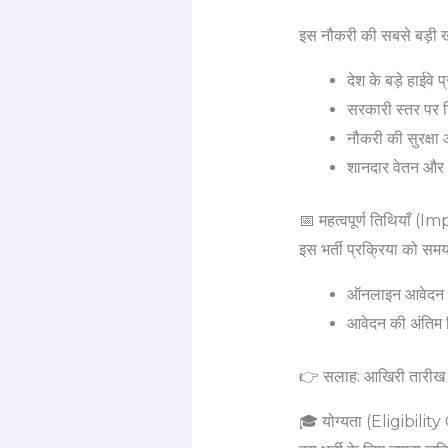
इस नौकरी की सबसे बड़ी ख
देश के बड़े हाईवे
सरकारी स्तर पर नि
नौकरी की सुरक्षा 
शानदार वेतन और भत
📅 महत्वपूर्ण तिथियाँ 
इस भर्ती प्रक्रिया को स
ऑनलाइन आवेदन श
आवेदन की अंतिम 
👉 सलाह: आखिरी तारीख का इ
🎓 योग्यता (Eligibility