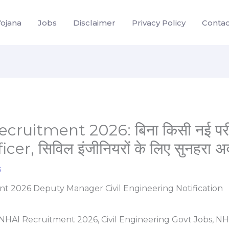
Yojana
Jobs
Disclaimer
Privacy Policy
Contac
ruitment 2026: बिना किसी नई परीक्षा
cer, सिविल इंजीनियरों के लिए सुनहरा 
s
NHAI Recruitment 2026, Civil Engineering Govt Jobs, N