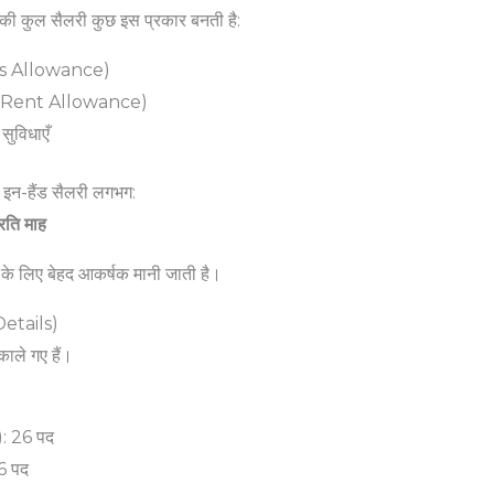
आपकी कुल सैलरी कुछ इस प्रकार बनती है:
s Allowance)
Rent Allowance)
सुविधाएँ
इन-हैंड सैलरी लगभग:
रति माह
स के लिए बेहद आकर्षक मानी जाती है।
Details)
ाले गए हैं।
: 26 पद
6 पद