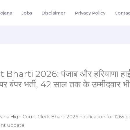
Yojana
Jobs
Disclaimer
Privacy Policy
Contac
harti 2026: पंजाब और हरियाणा हाई कोर्
पर बंपर भर्ती, 42 साल तक के उम्मीदवार भी