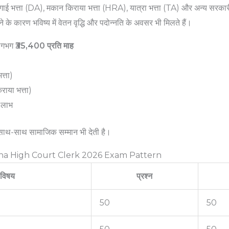
ंगाई भत्ता (DA), मकान किराया भत्ता (HRA), यात्रा भत्ता (TA) और अन्य सरकारी
े के कारण भविष्य में वेतन वृद्धि और पदोन्नति के अवसर भी मिलते हैं।
 लगभग
₹35,400 प्रति माह
त्ता)
ाया भत्ता)
 लाभ
ाथ-साथ सामाजिक सम्मान भी देती है।
a High Court Clerk 2026 Exam Pattern
विषय
प्रश्न
50
50