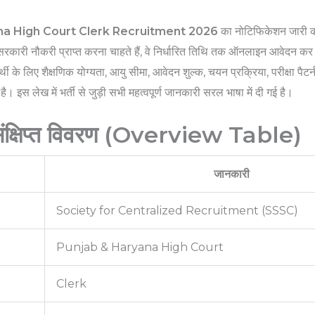
na High Court Clerk Recruitment 2026
का नोटिफिकेशन जारी क
कारी नौकरी प्राप्त करना चाहते हैं, वे निर्धारित तिथि तक ऑनलाइन आवेदन कर सक
ी के लिए शैक्षणिक योग्यता, आयु सीमा, आवेदन शुल्क, चयन प्रक्रिया, परीक्षा पैटर्न
इस लेख में भर्ती से जुड़ी सभी महत्वपूर्ण जानकारी सरल भाषा में दी गई है।
 संक्षिप्त विवरण (Overview Table)
जानकारी
Society for Centralized Recruitment (SSSC)
Punjab & Haryana High Court
Clerk