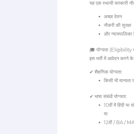
यह एक स्थायी सरकारी नौकर
अच्छा वेतन
नौकरी की सुरक्षा
और न्यायपालिका व
🎓 योग्यता (Eligibility
इस भर्ती में आवेदन करने के
✔ शैक्षणिक योग्यता:
किसी भी मान्यता प्
✔ भाषा संबंधी योग्यता:
10वीं में हिंदी या 
या
12वीं / BA / MA म