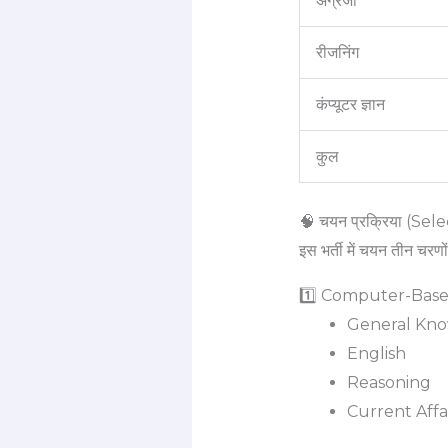
अंग्रेजी
रीजनिंग
कंप्यूटर ज्ञान
कुल
🧠 चयन प्रक्रिया (Se
इस भर्ती में चयन तीन चरणों 
1️⃣ Computer-Base
General Kn
English
Reasoning
Current Affa