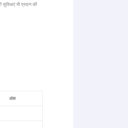
 सुविधाएं भी प्रदान की
अंक