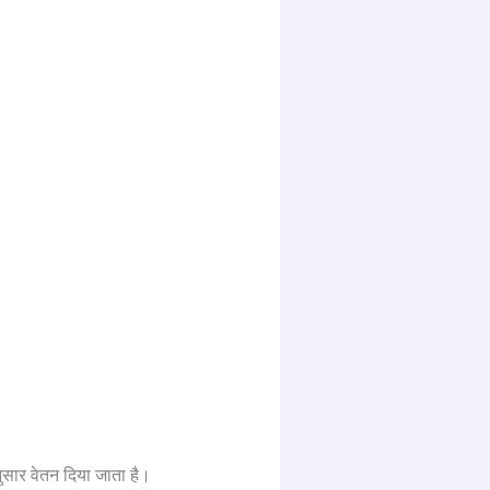
र वेतन दिया जाता है।