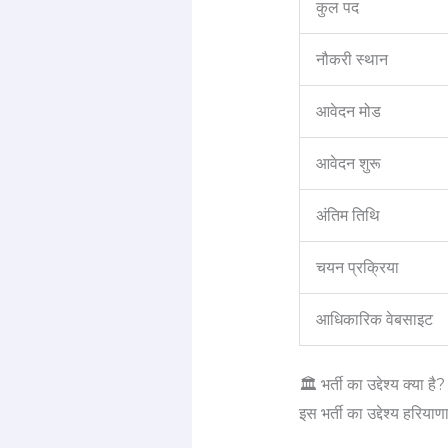
कुल पद
नौकरी स्थान
आवेदन मोड
आवेदन शुरू
अंतिम तिथि
चयन प्रक्रिया
आधिकारिक वेबसाइट
🏛️ भर्ती का उद्देश्य क्या है?
इस भर्ती का उद्देश्य हरियाण