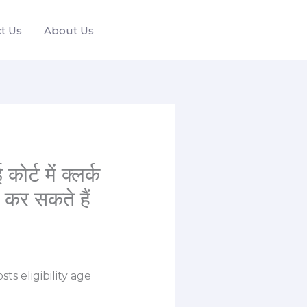
t Us
About Us
ट में क्लर्क
 कर सकते हैं