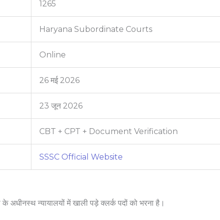
1265
Haryana Subordinate Courts
Online
26 मई 2026
23 जून 2026
CBT + CPT + Document Verification
SSSC Official Website
ा के अधीनस्थ न्यायालयों में खाली पड़े क्लर्क पदों को भरना है।