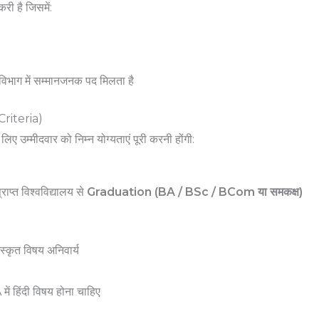
ी है जिसमें:
िभाग में सम्मानजनक पद मिलता है
 Criteria)
 लिए उम्मीदवार को निम्न योग्यताएं पूरी करनी होंगी:
राप्त विश्वविद्यालय से
Graduation (BA / BSc / BCom या समकक्ष)
संस्कृत विषय अनिवार्य
ें हिंदी विषय होना चाहिए