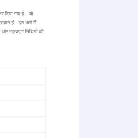
र दिया गया है। जो
ते हैं। इस भर्ती में
 और महत्वपूर्ण तिथियों की