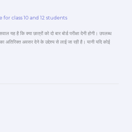
 कि क्या छात्रों को दो बार बोर्ड परीक्षा देनी होगी। उपलब्ध
का अतिरिक्त अवसर देने के उद्देश्य से लाई जा रही है। यानी यदि कोई