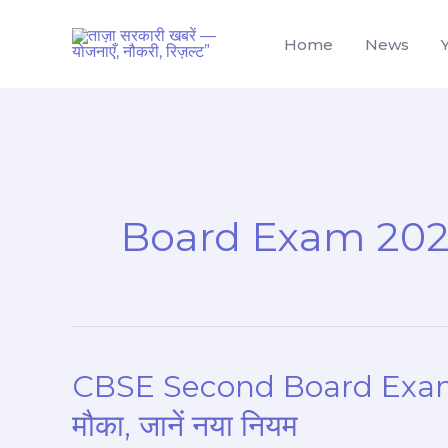
Skip
to
Home
News
content
Board Exam 20
CBSE Second Board Exam 202
CBSE
Second
मौका, जानें नया नियम
Board