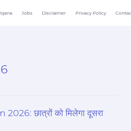
Yojana
Jobs
Disclaimer
Privacy Policy
Contac
26
6: छात्रों को मिलेगा दूसरा