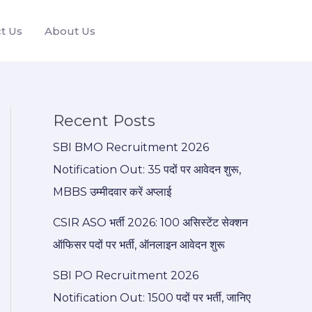
t Us
About Us
Recent Posts
SBI BMO Recruitment 2026
Notification Out: 35 पदों पर आवेदन शुरू,
MBBS उम्मीदवार करें अप्लाई
CSIR ASO भर्ती 2026: 100 असिस्टेंट सेक्शन
ऑफिसर पदों पर भर्ती, ऑनलाइन आवेदन शुरू
SBI PO Recruitment 2026
Notification Out: 1500 पदों पर भर्ती, जानिए