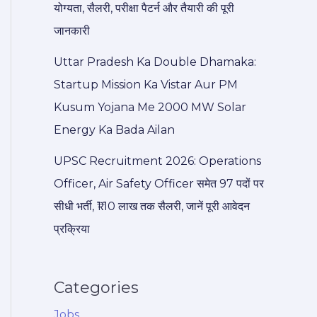
योग्यता, सैलरी, परीक्षा पैटर्न और तैयारी की पूरी
जानकारी
Uttar Pradesh Ka Double Dhamaka:
Startup Mission Ka Vistar Aur PM
Kusum Yojana Me 2000 MW Solar
Energy Ka Bada Ailan
UPSC Recruitment 2026: Operations
Officer, Air Safety Officer समेत 97 पदों पर
सीधी भर्ती, ₹1.10 लाख तक सैलरी, जानें पूरी आवेदन
प्रक्रिया
Categories
Jobs