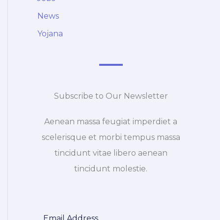
News
Yojana
Subscribe to Our Newsletter
Aenean massa feugiat imperdiet a
scelerisque et morbi tempus massa
tincidunt vitae libero aenean
tincidunt molestie.