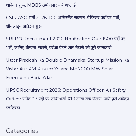
आवेदन शुरू, MBBS उम्मीदवार करें अप्लाई
CSIR ASO भर्ती 2026: 100 असिस्टेंट सेक्शन ऑफिसर पदों पर भर्ती,
ऑनलाइन आवेदन शुरू
SBI PO Recruitment 2026 Notification Out: 1500 पदों पर
भर्ती, जानिए योग्यता, सैलरी, परीक्षा पैटर्न और तैयारी की पूरी जानकारी
Uttar Pradesh Ka Double Dhamaka: Startup Mission Ka
Vistar Aur PM Kusum Yojana Me 2000 MW Solar
Energy Ka Bada Ailan
UPSC Recruitment 2026: Operations Officer, Air Safety
Officer समेत 97 पदों पर सीधी भर्ती, ₹1.10 लाख तक सैलरी, जानें पूरी आवेदन
प्रक्रिया
Categories