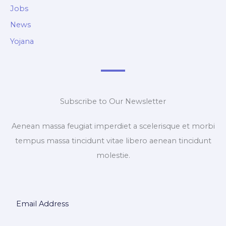
Jobs
News
Yojana
Subscribe to Our Newsletter
Aenean massa feugiat imperdiet a scelerisque et morbi
tempus massa tincidunt vitae libero aenean tincidunt
molestie.