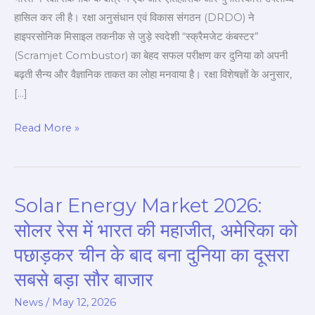
ताकत
हासिल कर ली है। रक्षा अनुसंधान एवं विकास संगठन (DRDO) ने
हाइपरसोनिक मिसाइल तकनीक से जुड़े स्वदेशी “स्क्रैमजेट कंबस्टर”
(Scramjet Combustor) का बेहद सफल परीक्षण कर दुनिया को अपनी
बढ़ती सैन्य और वैज्ञानिक ताकत का लोहा मनवाया है। रक्षा विशेषज्ञों के अनुसार,
[…]
Read More »
Solar Energy Market 2026:
Solar
Energy
सोलर रेस में भारत की महाजीत, अमेरिका को
Market
पछाड़कर चीन के बाद बना दुनिया का दूसरा
2026:
सबसे बड़ा सौर बाजार
सोलर
रेस
News
/
May 12, 2026